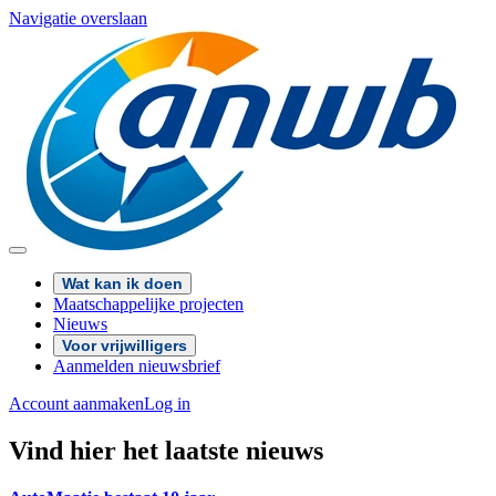
Navigatie overslaan
Wat kan ik doen
Maatschappelijke projecten
Nieuws
Voor vrijwilligers
Aanmelden nieuwsbrief
Account aanmaken
Log in
Vind hier het laatste nieuws