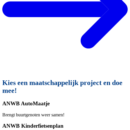
Kies een maatschappelijk project en doe
mee!
ANWB AutoMaatje
Brengt buurtgenoten weer samen!
ANWB Kinderfietsenplan