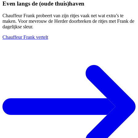
Even langs de (oude thuis)haven
Chauffeur Frank probeert van zijn ritjes vaak net wat extra’s te
maken. Voor mevrouw de Herder doorbreken de ritjes met Frank de
dagelijkse sleur.
Chauffeur Frank vertelt