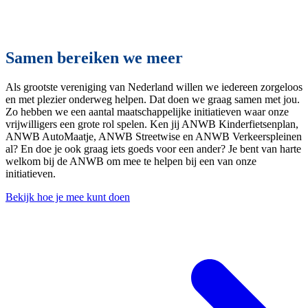
Samen bereiken we meer
Als grootste vereniging van Nederland willen we iedereen zorgeloos
en met plezier onderweg helpen. Dat doen we graag samen met jou.
Zo hebben we een aantal maatschappelijke initiatieven waar onze
vrijwilligers een grote rol spelen. Ken jij ANWB Kinderfietsenplan,
ANWB AutoMaatje, ANWB Streetwise en ANWB Verkeerspleinen
al? En doe je ook graag iets goeds voor een ander? Je bent van harte
welkom bij de ANWB om mee te helpen bij een van onze
initiatieven.
Bekijk hoe je mee kunt doen