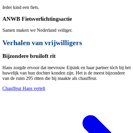
Ieder kind een fiets.
ANWB Fietsverlichtingsactie
Samen maken we Nederland veiliger.
Verhalen van vrijwilligers
Bijzondere bruiloft rit
Hans zorgde ervoor dat mevrouw Eijsink en haar partner tóch bij het
huwelijk van hun dochter konden zijn. Het is de meest bijzondere
van de ruim 295 ritten die hij maakte als chauffeur.
Chauffeur Hans vertelt