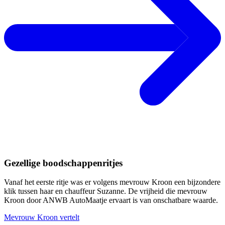
Gezellige boodschappenritjes
Vanaf het eerste ritje was er volgens mevrouw Kroon een bijzondere
klik tussen haar en chauffeur Suzanne. De vrijheid die mevrouw
Kroon door ANWB AutoMaatje ervaart is van onschatbare waarde.
Mevrouw Kroon vertelt