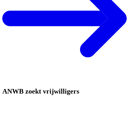
ANWB zoekt vrijwilligers