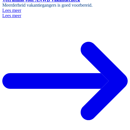
Meerderheid vakantiegangers is goed voorbereid.
Lees meer
Lees meer