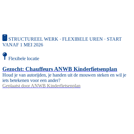
STRUCTUREEL WERK · FLEXIBELE UREN · START
VANAF 1 MEI 2026
Flexibele locatie
Gezocht: Chauffeurs ANWB Kinderfietsenplan
Houd je van autorijden, je handen uit de mouwen steken en wil je
iets betekenen voor een ander?
Geplaatst door
ANWB Kinderfietsenplan