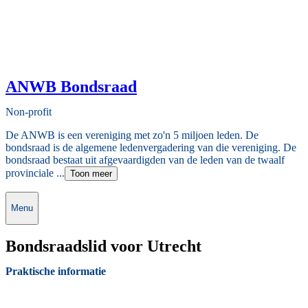
ANWB Bondsraad
Non-profit
De ANWB is een vereniging met zo'n 5 miljoen leden. De
bondsraad is de algemene ledenvergadering van die vereniging. De
bondsraad bestaat uit afgevaardigden van de leden van de twaalf
provinciale ...
Toon meer
Menu
Bondsraadslid voor Utrecht
Praktische informatie