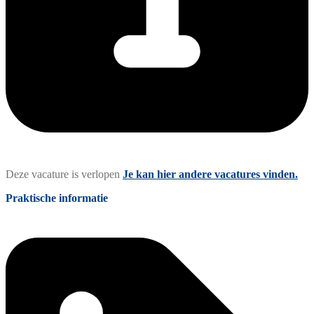
Deze vacature is verlopen
Je kan hier andere vacatures vinden.
Praktische informatie