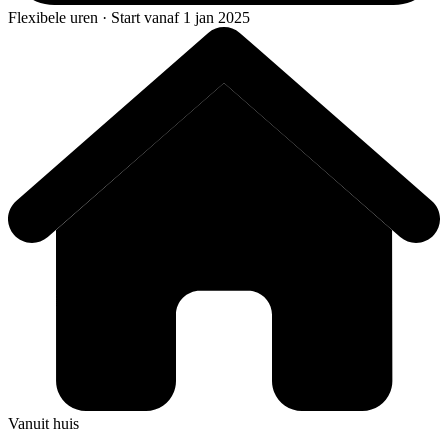
Flexibele uren · Start vanaf 1 jan 2025
Vanuit huis