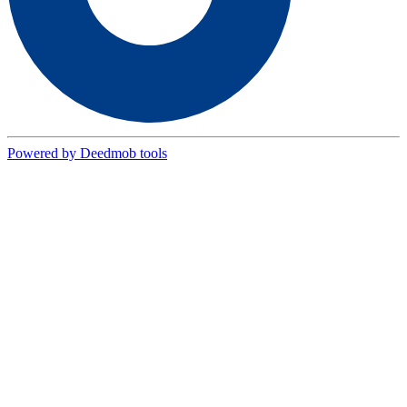
Powered by Deedmob tools