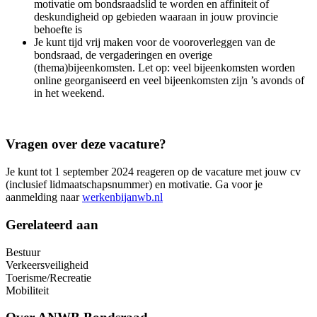
motivatie om bondsraadslid te worden en affiniteit of
deskundigheid op gebieden waaraan in jouw provincie
behoefte is
Je kunt tijd vrij maken voor de vooroverleggen van de
bondsraad, de vergaderingen en overige
(thema)bijeenkomsten. Let op: veel bijeenkomsten worden
online georganiseerd en veel bijeenkomsten zijn ’s avonds of
in het weekend.
Vragen over deze vacature?
Je kunt tot 1 september 2024 reageren op de vacature met jouw cv
(inclusief lidmaatschapsnummer) en motivatie. Ga voor je
aanmelding naar
werkenbijanwb.nl
Gerelateerd aan
Bestuur
Verkeersveiligheid
Toerisme/Recreatie
Mobiliteit