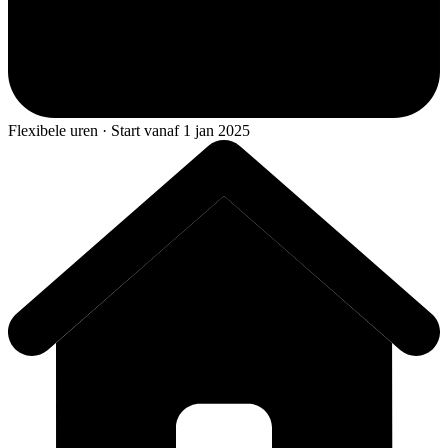
Flexibele uren · Start vanaf 1 jan 2025