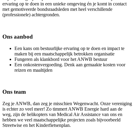
ervaring op te doen in een unieke omgeving én je komt in contact
met gemotiveerde bondsraadsleden met heel verschillende
(professionele) achtergronden.
Ons aanbod
Een kans om bestuurlijke ervaring op te doen en impact te
maken bij een maatschappelijk betrokken organisatie
Fungeren als klankbord voor het ANWB bestuur
Een onkostenvergoeding. Denk aan gemaakte kosten voor
reizen en maaltijden
Ons team
Zeg je ANWB, dan zeg je misschien Wegenwacht. Onze vereniging
is echter zo veel meer! Zo timmert ANWB Energie hard aan de
weg, zijn de helikopters van Medical Air Assistance van ons en
hebben we veel maatschappelijke projecten zoals bijvoorbeeld
Streetwise en het Kinderfietsenplan.