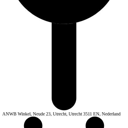
ANWB Winkel, Neude 23, Utrecht, Utrecht 3511 EN, Nederland