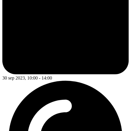
30 sep 2023, 10:00 - 14:00