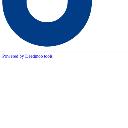
Powered by Deedmob tools