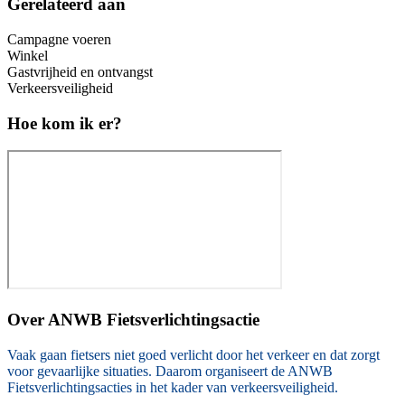
Gerelateerd aan
Campagne voeren
Winkel
Gastvrijheid en ontvangst
Verkeersveiligheid
Hoe kom ik er?
Over
ANWB Fietsverlichtingsactie
Vaak gaan fietsers niet goed verlicht door het verkeer en dat zorgt
voor gevaarlijke situaties. Daarom organiseert de ANWB
Fietsverlichtingsacties in het kader van verkeersveiligheid.