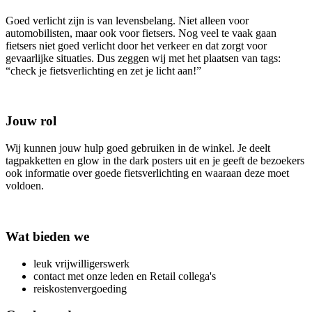
Goed verlicht zijn is van levensbelang. Niet alleen voor
automobilisten, maar ook voor fietsers. Nog veel te vaak gaan
fietsers niet goed verlicht door het verkeer en dat zorgt voor
gevaarlijke situaties. Dus zeggen wij met het plaatsen van tags:
“check je fietsverlichting en zet je licht aan!”
Jouw rol
Wij kunnen jouw hulp goed gebruiken in de winkel. Je deelt
tagpakketten en glow in the dark posters uit en je geeft de bezoekers
ook informatie over goede fietsverlichting en waaraan deze moet
voldoen.
Wat bieden we
leuk vrijwilligerswerk
contact met onze leden en Retail collega's
reiskostenvergoeding