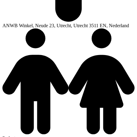
ANWB Winkel, Neude 23, Utrecht, Utrecht 3511 EN, Nederland