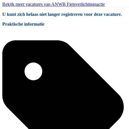
Bekijk meer vacatures van ANWB Fietsverlichtingsactie
U kunt zich helaas niet langer registreren voor deze vacature.
Praktische informatie