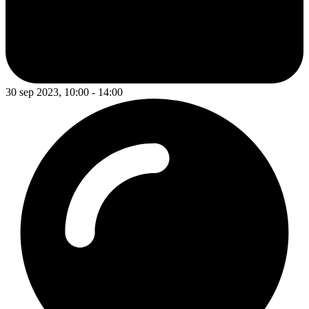
30 sep 2023, 10:00 - 14:00