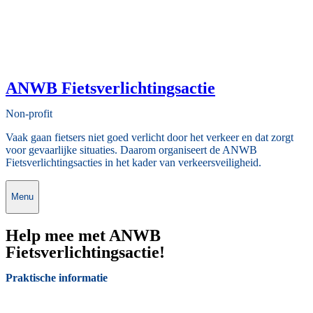
ANWB Fietsverlichtingsactie
Non-profit
Vaak gaan fietsers niet goed verlicht door het verkeer en dat zorgt
voor gevaarlijke situaties. Daarom organiseert de ANWB
Fietsverlichtingsacties in het kader van verkeersveiligheid.
Menu
Help mee met ANWB
Fietsverlichtingsactie!
Praktische informatie