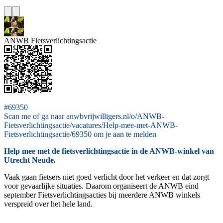
ANWB Fietsverlichtingsactie
#69350
Scan me of ga naar anwbvrijwilligers.nl/o/ANWB-
Fietsverlichtingsactie/vacatures/Help-mee-met-ANWB-
Fietsverlichtingsactie/69350 om je aan te melden
Help mee met de fietsverlichtingsactie in de ANWB-winkel van
Utrecht Neude.
Vaak gaan fietsers niet goed verlicht door het verkeer en dat zorgt
voor gevaarlijke situaties. Daarom organiseert de ANWB eind
september Fietsverlichtingsacties bij meerdere ANWB winkels
verspreid over het hele land.