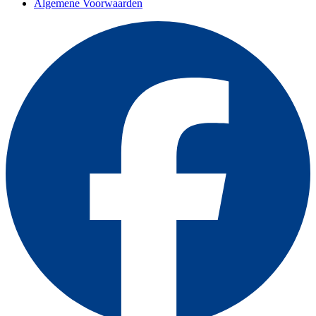
Algemene Voorwaarden