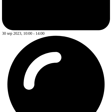
30 sep 2023, 10:00 - 14:00