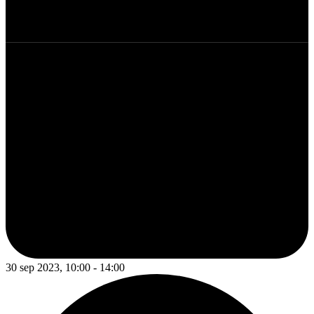
30 sep 2023, 10:00 - 14:00