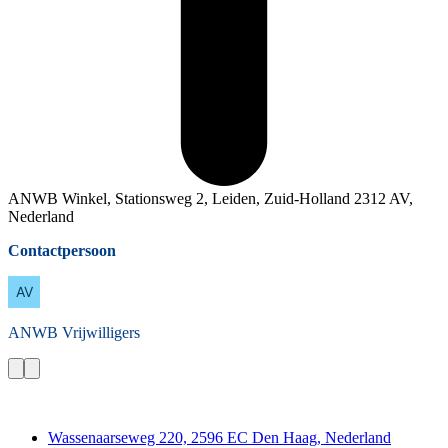
ANWB Winkel, Stationsweg 2, Leiden, Zuid-Holland 2312 AV,
Nederland
Contactpersoon
ANWB
Vrijwilligers
Contact
Wassenaarseweg 220, 2596 EC Den Haag, Nederland