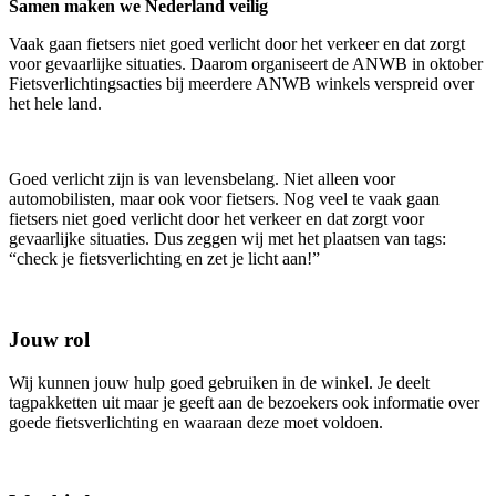
Samen maken we Nederland veilig
Vaak gaan fietsers niet goed verlicht door het verkeer en dat zorgt
voor gevaarlijke situaties. Daarom organiseert de ANWB in oktober
Fietsverlichtingsacties bij meerdere ANWB winkels verspreid over
het hele land.
Goed verlicht zijn is van levensbelang. Niet alleen voor
automobilisten, maar ook voor fietsers. Nog veel te vaak gaan
fietsers niet goed verlicht door het verkeer en dat zorgt voor
gevaarlijke situaties. Dus zeggen wij met het plaatsen van tags:
“check je fietsverlichting en zet je licht aan!”
Jouw rol
Wij kunnen jouw hulp goed gebruiken in de winkel. Je deelt
tagpakketten uit maar je geeft aan de bezoekers ook informatie over
goede fietsverlichting en waaraan deze moet voldoen.