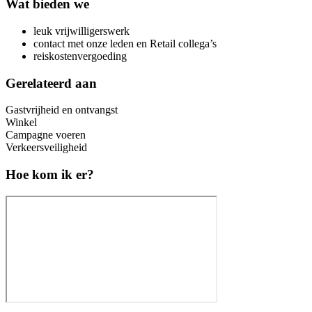
Wat bieden we
leuk vrijwilligerswerk
contact met onze leden en Retail collega’s
reiskostenvergoeding
Gerelateerd aan
Gastvrijheid en ontvangst
Winkel
Campagne voeren
Verkeersveiligheid
Hoe kom ik er?