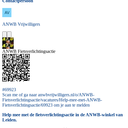
Contactpersoon
ANWB
Vrijwilligers
ANWB Fietsverlichtingsactie
#69923
Scan me of ga naar anwbvrijwilligers.nl/o/ANWB-
Fietsverlichtingsactie/vacatures/Help-mee-met-ANWB-
Fietsverlichtingsactie/69923 om je aan te melden
Help mee met de fietsverlichtingsactie in de ANWB-winkel van
Leiden.