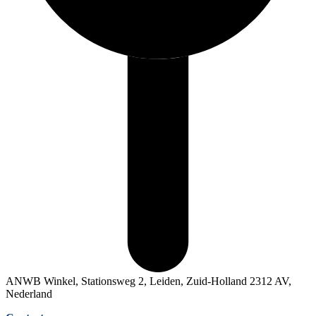
ANWB Winkel, Stationsweg 2, Leiden, Zuid-Holland 2312 AV,
Nederland