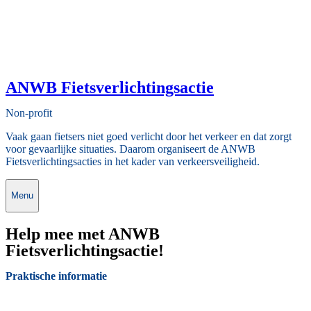
ANWB Fietsverlichtingsactie
Non-profit
Vaak gaan fietsers niet goed verlicht door het verkeer en dat zorgt
voor gevaarlijke situaties. Daarom organiseert de ANWB
Fietsverlichtingsacties in het kader van verkeersveiligheid.
Menu
Help mee met ANWB
Fietsverlichtingsactie!
Praktische informatie