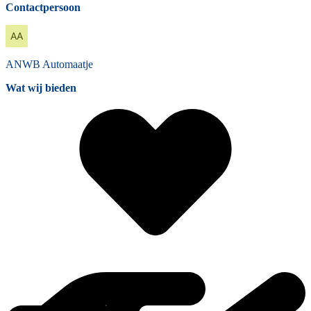
Contactpersoon
ANWB
Automaatje
Wat wij bieden