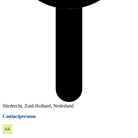
Sliedrecht, Zuid-Holland, Nederland
Contactpersoon