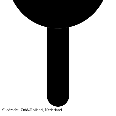
Sliedrecht, Zuid-Holland, Nederland