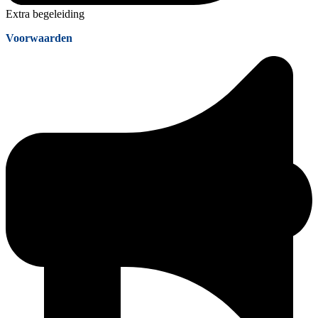
Extra begeleiding
Voorwaarden