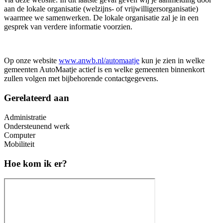
aan de lokale organisatie (welzijns- of vrijwilligersorganisatie)
waarmee we samenwerken. De lokale organisatie zal je in een
gesprek van verdere informatie voorzien.
Op onze website
www.anwb.nl/automaatje
kun je zien in welke
gemeenten AutoMaatje actief is en welke gemeenten binnenkort
zullen volgen met bijbehorende contactgegevens.
Gerelateerd aan
Administratie
Ondersteunend werk
Computer
Mobiliteit
Hoe kom ik er?