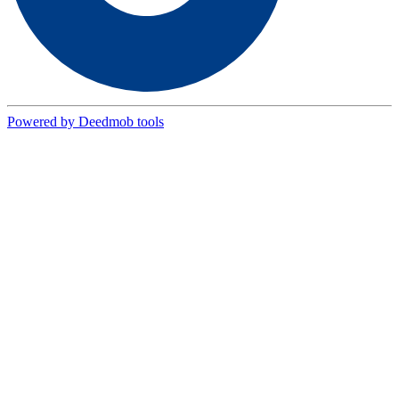
Powered by Deedmob tools