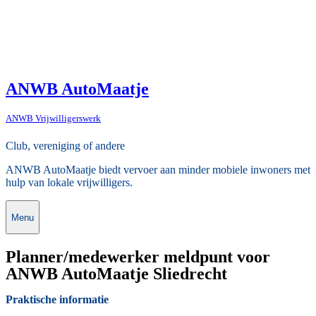
ANWB AutoMaatje
ANWB Vrijwilligerswerk
Club, vereniging of andere
ANWB AutoMaatje biedt vervoer aan minder mobiele inwoners met
hulp van lokale vrijwilligers.
Menu
Planner/medewerker meldpunt voor
ANWB AutoMaatje Sliedrecht
Praktische informatie