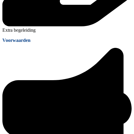
Extra begeleiding
Voorwaarden