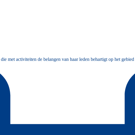
et activiteiten de belangen van haar leden behartigt op het gebied van