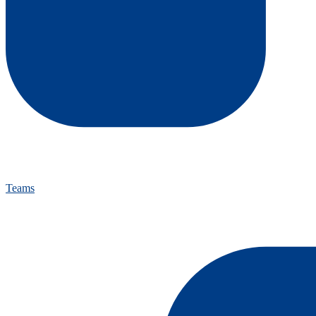
Teams