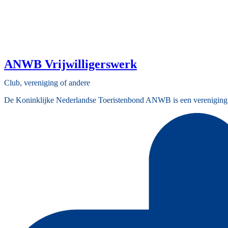
ANWB Vrijwilligerswerk
Club, vereniging of andere
De Koninklijke Nederlandse Toeristenbond ANWB is een vereniging die m