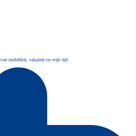
 mobiliteit, vakantie en vrije tijd.