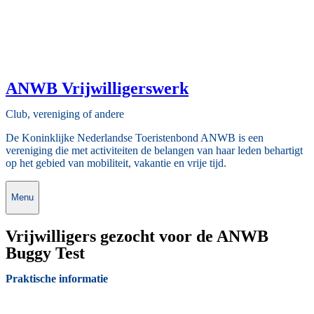
ANWB Vrijwilligerswerk
Club, vereniging of andere
De Koninklijke Nederlandse Toeristenbond ANWB is een
vereniging die met activiteiten de belangen van haar leden behartigt
op het gebied van mobiliteit, vakantie en vrije tijd.
Menu
Vrijwilligers gezocht voor de ANWB
Buggy Test
Praktische informatie