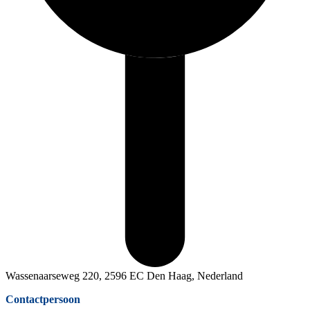
Wassenaarseweg 220, 2596 EC Den Haag, Nederland
Contactpersoon