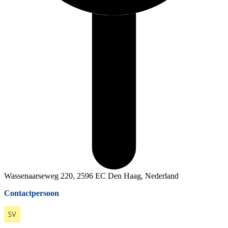
Wassenaarseweg 220, 2596 EC Den Haag, Nederland
Contactpersoon