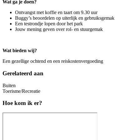
Wat ga je doen?
Ontvangst met koffie en taart om 9.30 uur
Buggy’s beoordelen op uiterlijk en gebruiksgemak
Een testrondje lopen door het park
Jouw mening geven over rol- en stuurgemak
Wat bieden wij?
Een gezellige ochtend en een reiskostenvergoeding
Gerelateerd aan
Buiten
Toerisme/Recreatie
Hoe kom ik er?