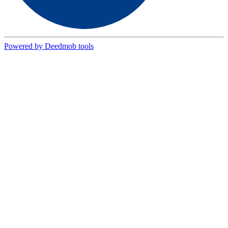
Powered by Deedmob tools