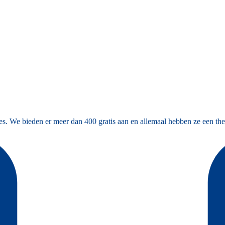
es. We bieden er meer dan 400 gratis aan en allemaal hebben ze een the