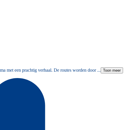
ma met een prachtig verhaal. De routes worden door ...
Toon meer