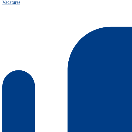
Vacatures