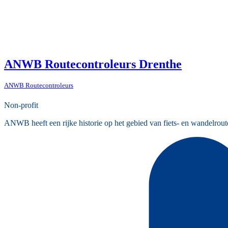
ANWB Routecontroleurs Drenthe
ANWB Routecontroleurs
Non-profit
ANWB heeft een rijke historie op het gebied van fiets- en wandelrout