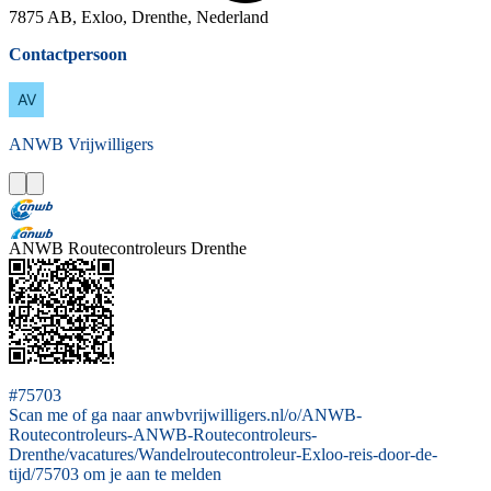
7875 AB, Exloo, Drenthe, Nederland
Contactpersoon
ANWB
Vrijwilligers
ANWB Routecontroleurs Drenthe
#75703
Scan me of ga naar anwbvrijwilligers.nl/o/ANWB-
Routecontroleurs-ANWB-Routecontroleurs-
Drenthe/vacatures/Wandelroutecontroleur-Exloo-reis-door-de-
tijd/75703 om je aan te melden