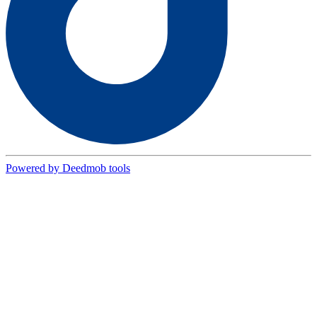
Powered by Deedmob tools