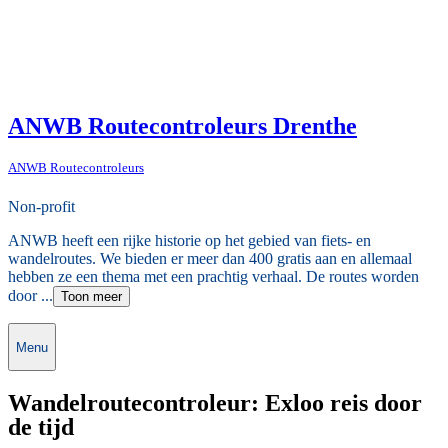
ANWB Routecontroleurs Drenthe
ANWB Routecontroleurs
Non-profit
ANWB heeft een rijke historie op het gebied van fiets- en
wandelroutes. We bieden er meer dan 400 gratis aan en allemaal
hebben ze een thema met een prachtig verhaal. De routes worden
door ...
Toon meer
Menu
Wandelroutecontroleur: Exloo reis door
de tijd