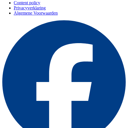
Content policy
Privacyverklaring
Algemene Voorwaarden