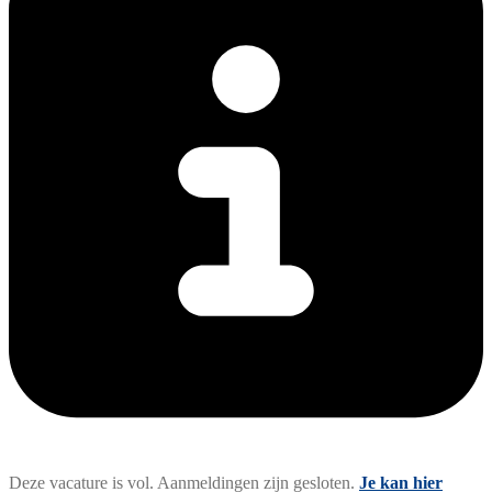
Deze vacature is vol. Aanmeldingen zijn gesloten.
Je kan hier