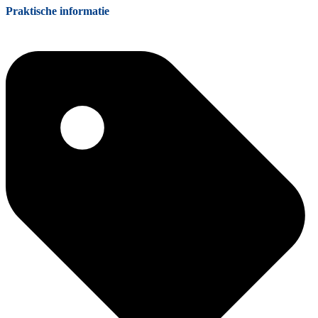
Praktische informatie