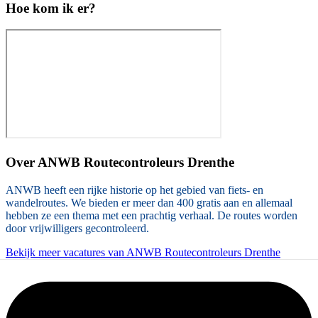
Hoe kom ik er?
Over
ANWB Routecontroleurs Drenthe
ANWB heeft een rijke historie op het gebied van fiets- en
wandelroutes. We bieden er meer dan 400 gratis aan en allemaal
hebben ze een thema met een prachtig verhaal. De routes worden
door vrijwilligers gecontroleerd.
Bekijk meer vacatures van ANWB Routecontroleurs Drenthe