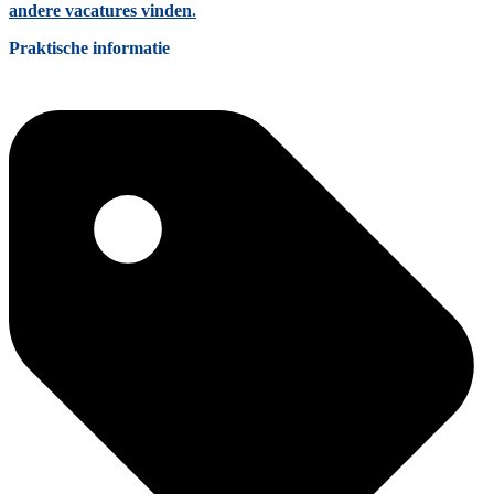
andere vacatures vinden.
Praktische informatie