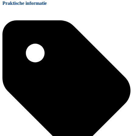
Praktische informatie