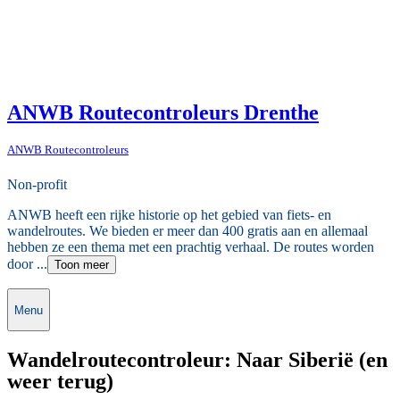
ANWB Routecontroleurs Drenthe
ANWB Routecontroleurs
Non-profit
ANWB heeft een rijke historie op het gebied van fiets- en
wandelroutes. We bieden er meer dan 400 gratis aan en allemaal
hebben ze een thema met een prachtig verhaal. De routes worden
door ...
Toon meer
Menu
Wandelroutecontroleur: Naar Siberië (en
weer terug)