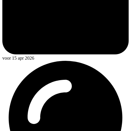
voor 15 apr 2026