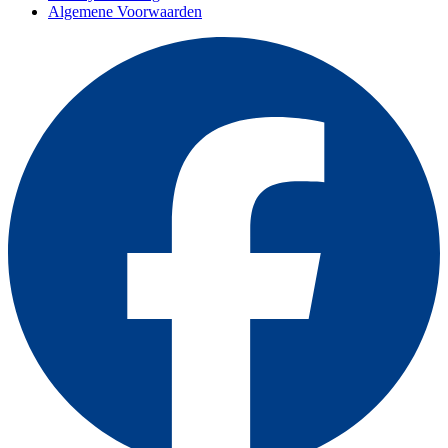
Algemene Voorwaarden