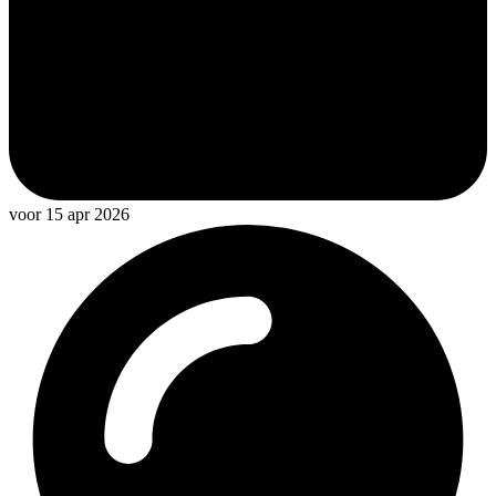
voor 15 apr 2026