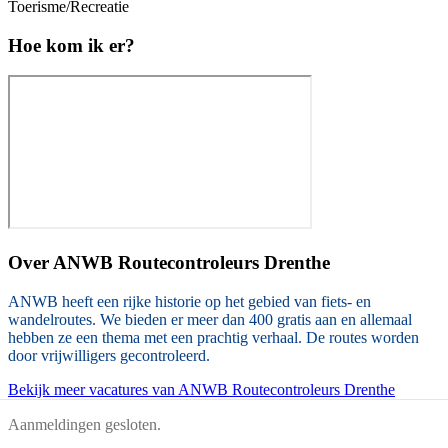
Toerisme/Recreatie
Hoe kom ik er?
Over
ANWB Routecontroleurs Drenthe
ANWB heeft een rijke historie op het gebied van fiets- en
wandelroutes. We bieden er meer dan 400 gratis aan en allemaal
hebben ze een thema met een prachtig verhaal. De routes worden
door vrijwilligers gecontroleerd.
Bekijk meer vacatures van ANWB Routecontroleurs Drenthe
Aanmeldingen gesloten.