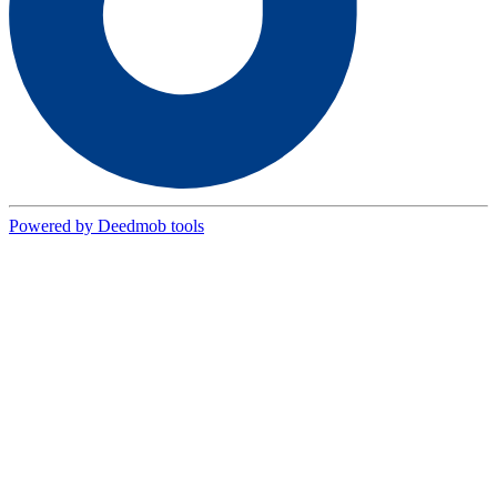
Powered by Deedmob tools