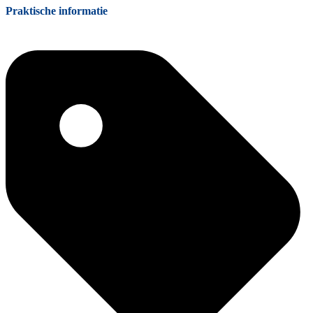
Praktische informatie