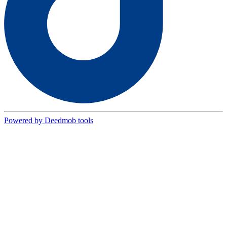
Powered by Deedmob tools