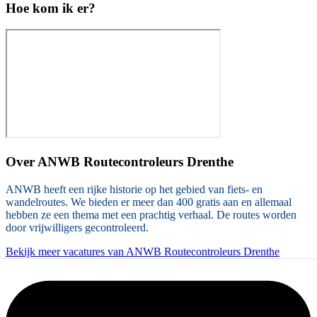
Hoe kom ik er?
Over
ANWB Routecontroleurs Drenthe
ANWB heeft een rijke historie op het gebied van fiets- en
wandelroutes. We bieden er meer dan 400 gratis aan en allemaal
hebben ze een thema met een prachtig verhaal. De routes worden
door vrijwilligers gecontroleerd.
Bekijk meer vacatures van ANWB Routecontroleurs Drenthe