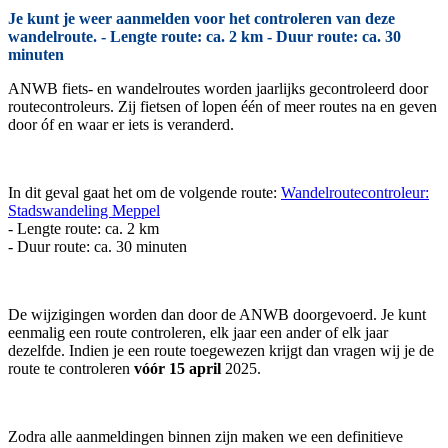
Je kunt je weer aanmelden voor het controleren van deze
wandelroute. - Lengte route: ca. 2 km - Duur route: ca. 30
minuten
ANWB fiets- en wandelroutes worden jaarlijks gecontroleerd door
routecontroleurs. Zij fietsen of lopen één of meer routes na en geven
door óf en waar er iets is veranderd.
In dit geval gaat het om de volgende route:
Wandelroutecontroleur:
Stadswandeling Meppel
- Lengte route: ca. 2 km
- Duur route: ca. 30 minuten
De wijzigingen worden dan door de ANWB doorgevoerd. Je kunt
eenmalig een route controleren, elk jaar een ander of elk jaar
dezelfde. Indien je een route toegewezen krijgt dan vragen wij je de
route te controleren
vóór 15 april
2025.
Zodra alle aanmeldingen binnen zijn maken we een definitieve