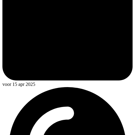
voor 15 apr 2025