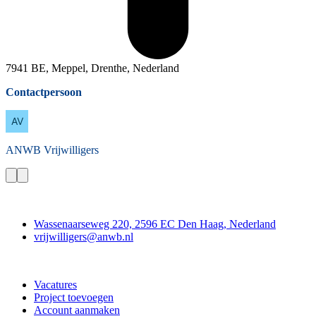
7941 BE, Meppel, Drenthe, Nederland
Contactpersoon
ANWB
Vrijwilligers
Contact
Wassenaarseweg 220, 2596 EC Den Haag, Nederland
vrijwilligers@anwb.nl
Doe mee
Vacatures
Project toevoegen
Account aanmaken