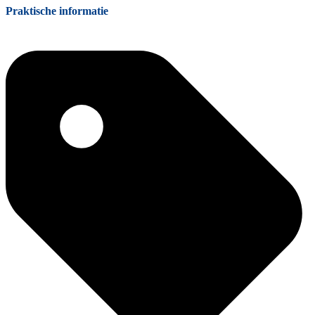
Praktische informatie