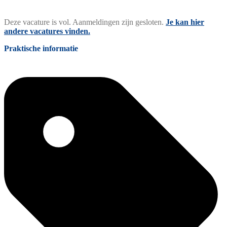
Deze vacature is vol. Aanmeldingen zijn gesloten.
Je kan hier
andere vacatures vinden.
Praktische informatie