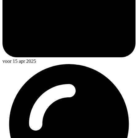
voor 15 apr 2025