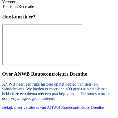
Vervoer
Toerisme/Recreatie
Hoe kom ik er?
Over
ANWB Routecontroleurs Drenthe
ANWB heeft een rijke historie op het gebied van fiets- en
wandelroutes. We bieden er meer dan 400 gratis aan en allemaal
hebben ze een thema met een prachtig verhaal. De routes worden
door vrijwilligers gecontroleerd.
Bekijk meer vacatures van ANWB Routecontroleurs Drenthe