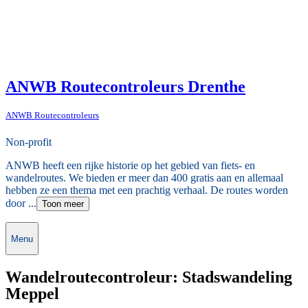
ANWB Routecontroleurs Drenthe
ANWB Routecontroleurs
Non-profit
ANWB heeft een rijke historie op het gebied van fiets- en
wandelroutes. We bieden er meer dan 400 gratis aan en allemaal
hebben ze een thema met een prachtig verhaal. De routes worden
door ...
Toon meer
Menu
Wandelroutecontroleur: Stadswandeling
Meppel