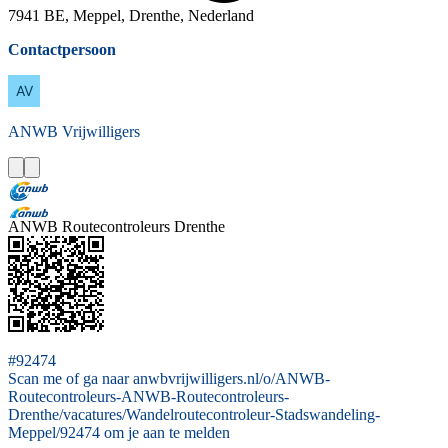
7941 BE, Meppel, Drenthe, Nederland
Contactpersoon
ANWB
Vrijwilligers
ANWB Routecontroleurs Drenthe
#92474
Scan me of ga naar anwbvrijwilligers.nl/o/ANWB-
Routecontroleurs-ANWB-Routecontroleurs-
Drenthe/vacatures/Wandelroutecontroleur-Stadswandeling-
Meppel/92474 om je aan te melden