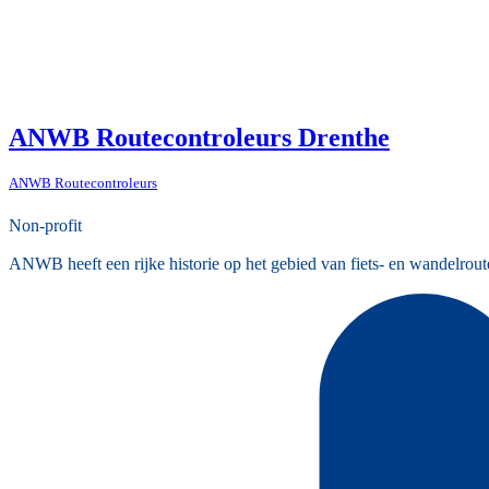
ANWB Routecontroleurs Drenthe
ANWB Routecontroleurs
Non-profit
ANWB heeft een rijke historie op het gebied van fiets- en wandelrout