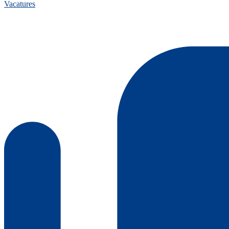
Vacatures