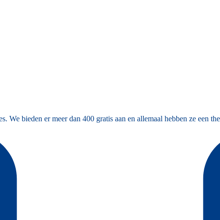
es. We bieden er meer dan 400 gratis aan en allemaal hebben ze een the