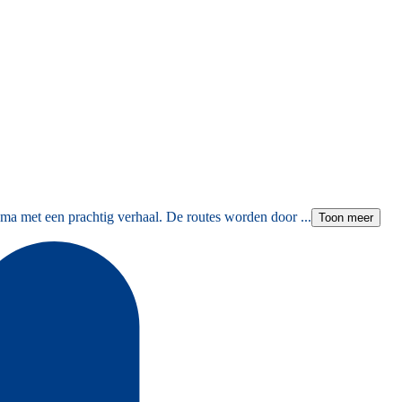
ma met een prachtig verhaal. De routes worden door ...
Toon meer