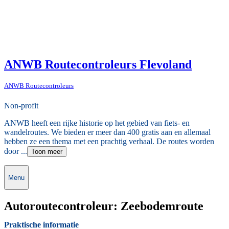
ANWB Routecontroleurs Flevoland
ANWB Routecontroleurs
Non-profit
ANWB heeft een rijke historie op het gebied van fiets- en
wandelroutes. We bieden er meer dan 400 gratis aan en allemaal
hebben ze een thema met een prachtig verhaal. De routes worden
door ...
Toon meer
Menu
Autoroutecontroleur: Zeebodemroute
Praktische informatie