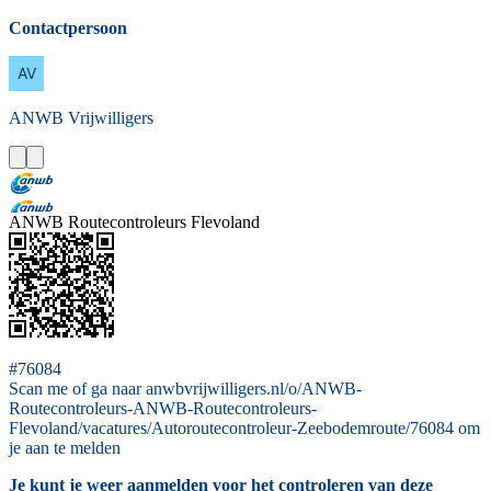
Contactpersoon
ANWB
Vrijwilligers
ANWB Routecontroleurs Flevoland
#76084
Scan me of ga naar anwbvrijwilligers.nl/o/ANWB-
Routecontroleurs-ANWB-Routecontroleurs-
Flevoland/vacatures/Autoroutecontroleur-Zeebodemroute/76084 om
je aan te melden
Je kunt je weer aanmelden voor het controleren van deze