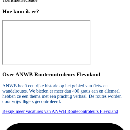
Toerisme/Recreatie
Hoe kom ik er?
Over
ANWB Routecontroleurs Flevoland
ANWB heeft een rijke historie op het gebied van fiets- en
wandelroutes. We bieden er meer dan 400 gratis aan en allemaal
hebben ze een thema met een prachtig verhaal. De routes worden
door vrijwilligers gecontroleerd.
Bekijk meer vacatures van ANWB Routecontroleurs Flevoland