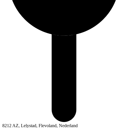
8212 AZ, Lelystad, Flevoland, Nederland