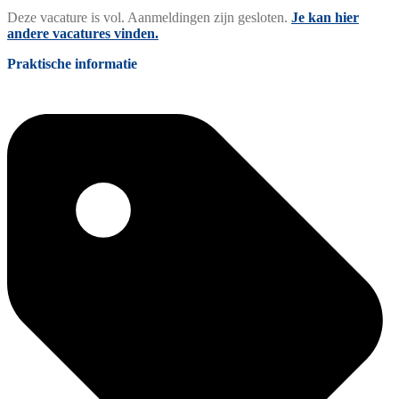
Deze vacature is vol. Aanmeldingen zijn gesloten.
Je kan hier
andere vacatures vinden.
Praktische informatie