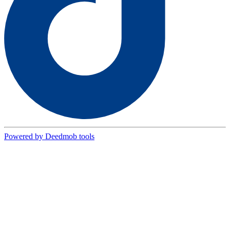
Powered by Deedmob tools