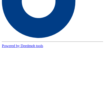
Powered by Deedmob tools