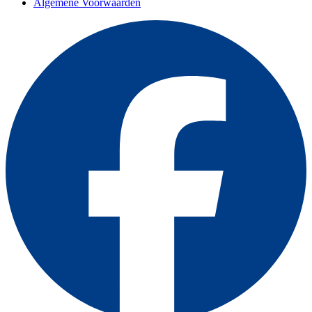
Algemene Voorwaarden