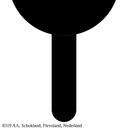
8319 AA, Schokland, Flevoland, Nederland