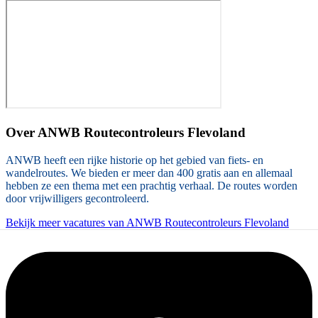
Over
ANWB Routecontroleurs Flevoland
ANWB heeft een rijke historie op het gebied van fiets- en
wandelroutes. We bieden er meer dan 400 gratis aan en allemaal
hebben ze een thema met een prachtig verhaal. De routes worden
door vrijwilligers gecontroleerd.
Bekijk meer vacatures van ANWB Routecontroleurs Flevoland