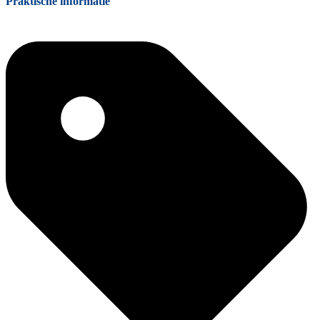
Praktische informatie