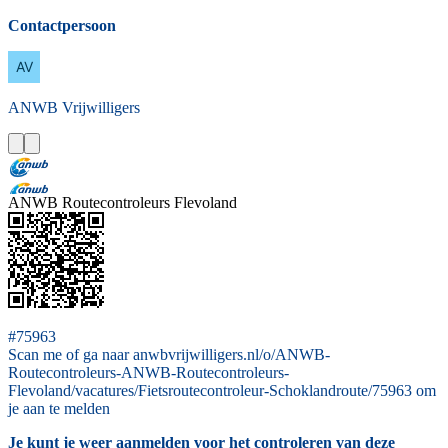
Contactpersoon
ANWB
Vrijwilligers
ANWB Routecontroleurs Flevoland
#75963
Scan me of ga naar anwbvrijwilligers.nl/o/ANWB-
Routecontroleurs-ANWB-Routecontroleurs-
Flevoland/vacatures/Fietsroutecontroleur-Schoklandroute/75963 om
je aan te melden
Je kunt je weer aanmelden voor het controleren van deze