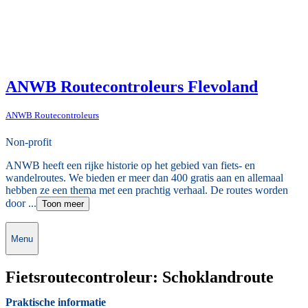
ANWB Routecontroleurs Flevoland
ANWB Routecontroleurs
Non-profit
ANWB heeft een rijke historie op het gebied van fiets- en
wandelroutes. We bieden er meer dan 400 gratis aan en allemaal
hebben ze een thema met een prachtig verhaal. De routes worden
door ...
Toon meer
Menu
Fietsroutecontroleur: Schoklandroute
Praktische informatie