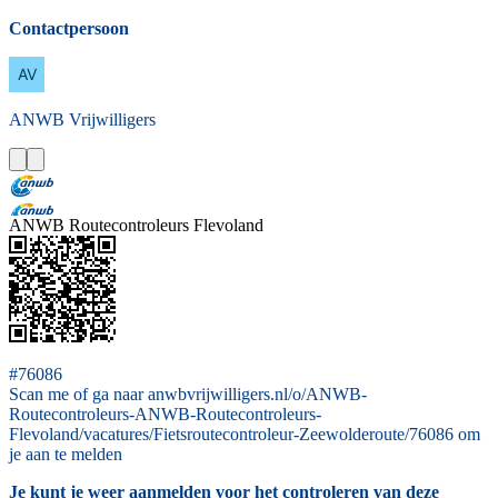
Contactpersoon
ANWB
Vrijwilligers
ANWB Routecontroleurs Flevoland
#76086
Scan me of ga naar anwbvrijwilligers.nl/o/ANWB-
Routecontroleurs-ANWB-Routecontroleurs-
Flevoland/vacatures/Fietsroutecontroleur-Zeewolderoute/76086 om
je aan te melden
Je kunt je weer aanmelden voor het controleren van deze