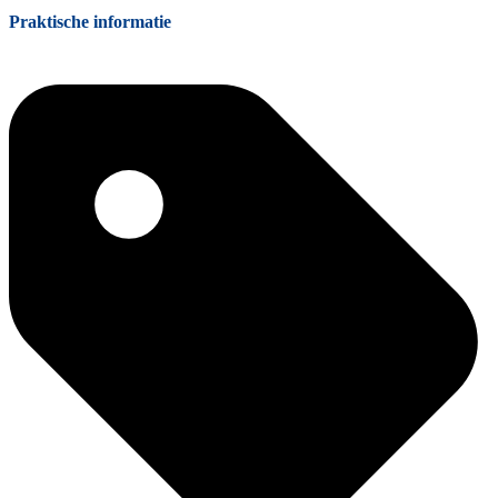
Praktische informatie