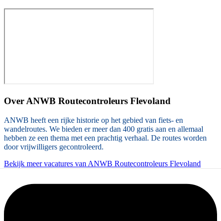
Over
ANWB Routecontroleurs Flevoland
ANWB heeft een rijke historie op het gebied van fiets- en
wandelroutes. We bieden er meer dan 400 gratis aan en allemaal
hebben ze een thema met een prachtig verhaal. De routes worden
door vrijwilligers gecontroleerd.
Bekijk meer vacatures van ANWB Routecontroleurs Flevoland