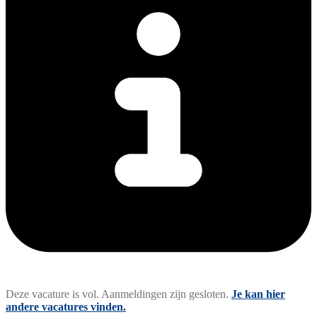
Deze vacature is vol. Aanmeldingen zijn gesloten.
Je kan hier
andere vacatures vinden.