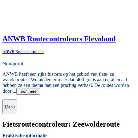
ANWB Routecontroleurs Flevoland
ANWB Routecontroleurs
Non-profit
ANWB heeft een rijke historie op het gebied van fiets- en
wandelroutes. We bieden er meer dan 400 gratis aan en allemaal
hebben ze een thema met een prachtig verhaal. De routes worden
door ...
Toon meer
Menu
Fietsroutecontroleur: Zeewolderoute
Praktische informatie