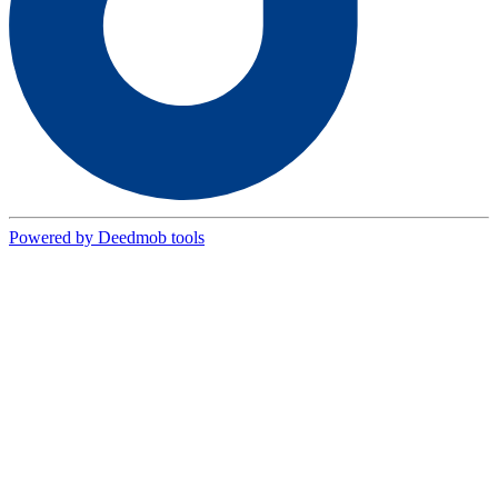
Powered by Deedmob tools