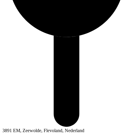
3891 EM, Zeewolde, Flevoland, Nederland