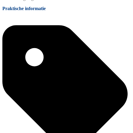
Praktische informatie