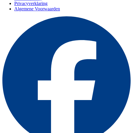
Privacyverklaring
Algemene Voorwaarden