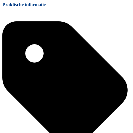
Praktische informatie