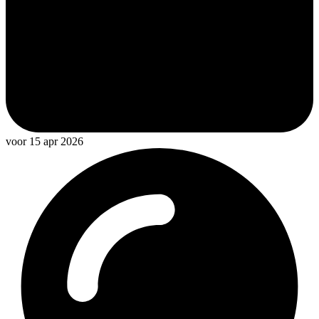
voor 15 apr 2026