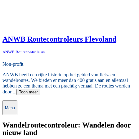
ANWB Routecontroleurs Flevoland
ANWB Routecontroleurs
Non-profit
ANWB heeft een rijke historie op het gebied van fiets- en
wandelroutes. We bieden er meer dan 400 gratis aan en allemaal
hebben ze een thema met een prachtig verhaal. De routes worden
door ...
Toon meer
Menu
Wandelroutecontroleur: Wandelen door
nieuw land