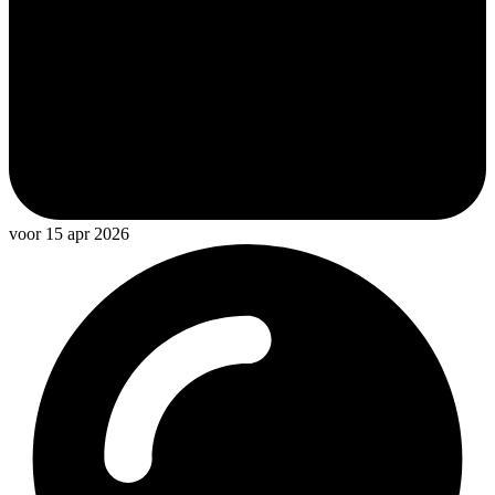
voor 15 apr 2026