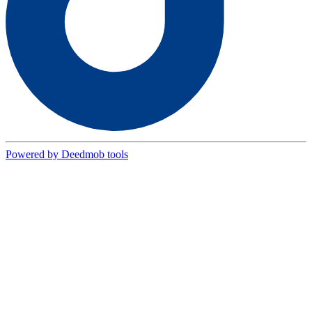
Powered by Deedmob tools