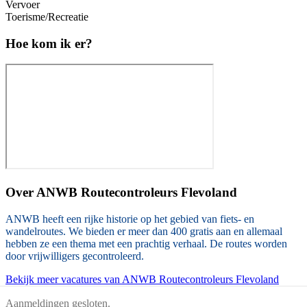
Vervoer
Toerisme/Recreatie
Hoe kom ik er?
Over
ANWB Routecontroleurs Flevoland
ANWB heeft een rijke historie op het gebied van fiets- en
wandelroutes. We bieden er meer dan 400 gratis aan en allemaal
hebben ze een thema met een prachtig verhaal. De routes worden
door vrijwilligers gecontroleerd.
Bekijk meer vacatures van ANWB Routecontroleurs Flevoland
Aanmeldingen gesloten.