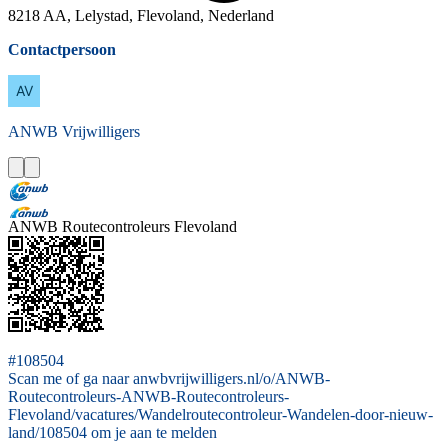
8218 AA, Lelystad, Flevoland, Nederland
Contactpersoon
ANWB
Vrijwilligers
ANWB Routecontroleurs Flevoland
#108504
Scan me of ga naar anwbvrijwilligers.nl/o/ANWB-
Routecontroleurs-ANWB-Routecontroleurs-
Flevoland/vacatures/Wandelroutecontroleur-Wandelen-door-nieuw-
land/108504 om je aan te melden