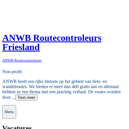
ANWB Routecontroleurs
Friesland
ANWB Routecontroleurs
Non-profit
ANWB heeft een rijke historie op het gebied van fiets- en
wandelroutes. We bieden er meer dan 400 gratis aan en allemaal
hebben ze een thema met een prachtig verhaal. De routes worden
door ...
Toon meer
Menu
Vacatures