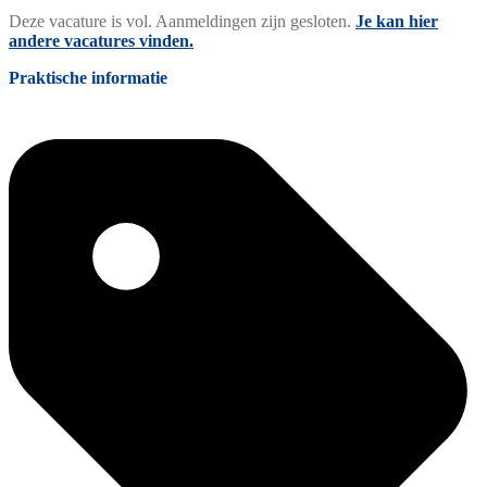
Deze vacature is vol. Aanmeldingen zijn gesloten.
Je kan hier
andere vacatures vinden.
Praktische informatie