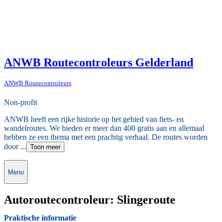
ANWB Routecontroleurs Gelderland
ANWB Routecontroleurs
Non-profit
ANWB heeft een rijke historie op het gebied van fiets- en
wandelroutes. We bieden er meer dan 400 gratis aan en allemaal
hebben ze een thema met een prachtig verhaal. De routes worden
door ...
Toon meer
Menu
Autoroutecontroleur: Slingeroute
Praktische informatie