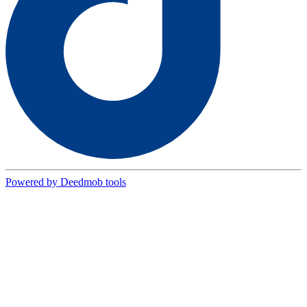
Powered by Deedmob tools