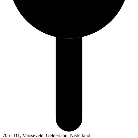
7051 DT, Varsseveld, Gelderland, Nederland