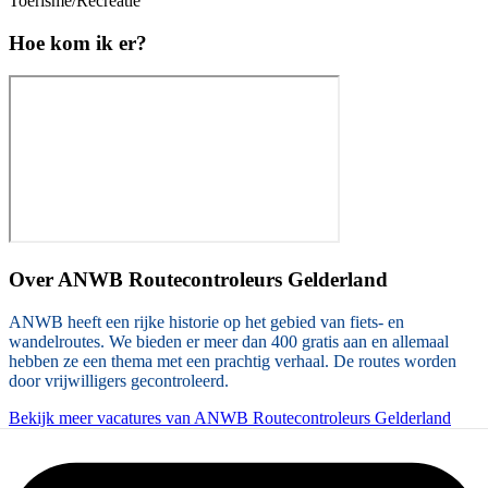
Toerisme/Recreatie
Hoe kom ik er?
Over
ANWB Routecontroleurs Gelderland
ANWB heeft een rijke historie op het gebied van fiets- en
wandelroutes. We bieden er meer dan 400 gratis aan en allemaal
hebben ze een thema met een prachtig verhaal. De routes worden
door vrijwilligers gecontroleerd.
Bekijk meer vacatures van ANWB Routecontroleurs Gelderland