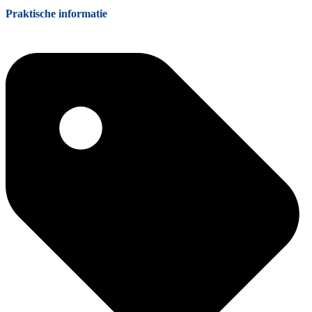
Praktische informatie