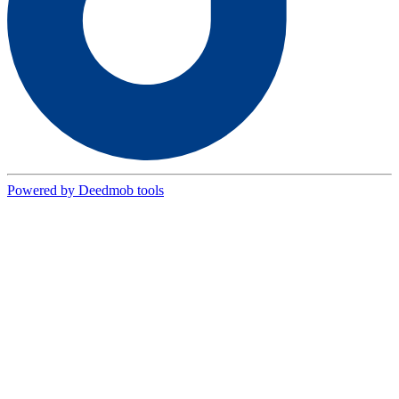
Powered by Deedmob tools