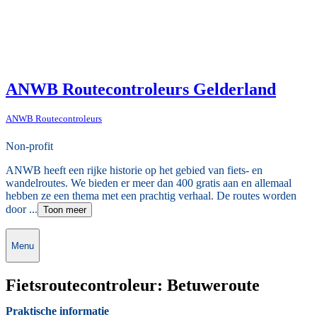
ANWB Routecontroleurs Gelderland
ANWB Routecontroleurs
Non-profit
ANWB heeft een rijke historie op het gebied van fiets- en
wandelroutes. We bieden er meer dan 400 gratis aan en allemaal
hebben ze een thema met een prachtig verhaal. De routes worden
door ...
Toon meer
Menu
Fietsroutecontroleur: Betuweroute
Praktische informatie