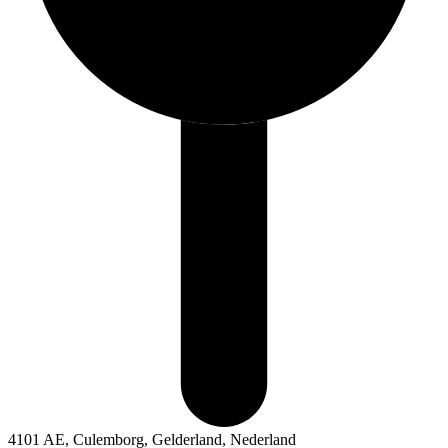
4101 AE, Culemborg, Gelderland, Nederland