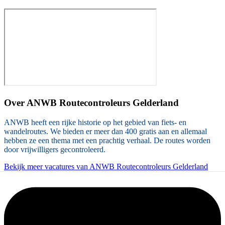
Over
ANWB Routecontroleurs Gelderland
ANWB heeft een rijke historie op het gebied van fiets- en
wandelroutes. We bieden er meer dan 400 gratis aan en allemaal
hebben ze een thema met een prachtig verhaal. De routes worden
door vrijwilligers gecontroleerd.
Bekijk meer vacatures van ANWB Routecontroleurs Gelderland