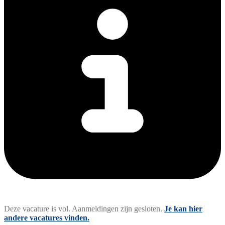
Deze vacature is vol. Aanmeldingen zijn gesloten.
Je kan hier
andere vacatures vinden.