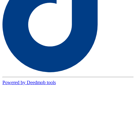
Powered by Deedmob tools