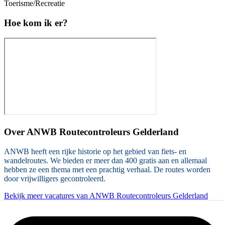
Toerisme/Recreatie
Hoe kom ik er?
Over
ANWB Routecontroleurs Gelderland
ANWB heeft een rijke historie op het gebied van fiets- en
wandelroutes. We bieden er meer dan 400 gratis aan en allemaal
hebben ze een thema met een prachtig verhaal. De routes worden
door vrijwilligers gecontroleerd.
Bekijk meer vacatures van ANWB Routecontroleurs Gelderland