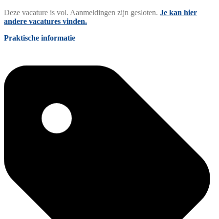
Deze vacature is vol. Aanmeldingen zijn gesloten.
Je kan hier
andere vacatures vinden.
Praktische informatie