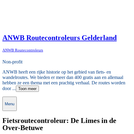
ANWB Routecontroleurs Gelderland
ANWB Routecontroleurs
Non-profit
ANWB heeft een rijke historie op het gebied van fiets- en
wandelroutes. We bieden er meer dan 400 gratis aan en allemaal
hebben ze een thema met een prachtig verhaal. De routes worden
door ...
Toon meer
Menu
Fietsroutecontroleur: De Limes in de
Over-Betuwe