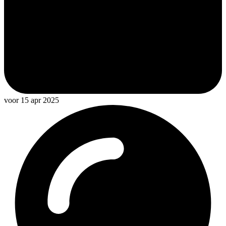
voor 15 apr 2025