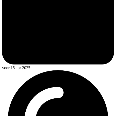
voor 15 apr 2025