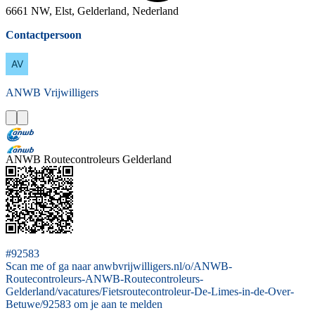
6661 NW, Elst, Gelderland, Nederland
Contactpersoon
ANWB
Vrijwilligers
ANWB Routecontroleurs Gelderland
#92583
Scan me of ga naar anwbvrijwilligers.nl/o/ANWB-
Routecontroleurs-ANWB-Routecontroleurs-
Gelderland/vacatures/Fietsroutecontroleur-De-Limes-in-de-Over-
Betuwe/92583 om je aan te melden