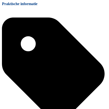
Praktische informatie