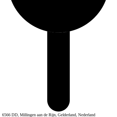
6566 DD, Millingen aan de Rijn, Gelderland, Nederland