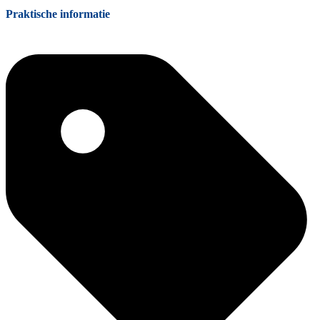
Praktische informatie