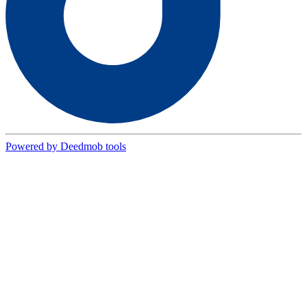
Powered by Deedmob tools