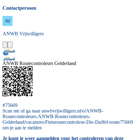
Contactpersoon
ANWB
Vrijwilligers
ANWB Routecontroleurs Gelderland
#75669
Scan me of ga naar anwbvrijwilligers.nl/o/ANWB-
Routecontroleurs-ANWB-Routecontroleurs-
Gelderland/vacatures/Fietsroutecontroleur-Die-Duffel-route/75669
om je aan te melden
Je kunt je weer aanmelden voor het controleren van deze