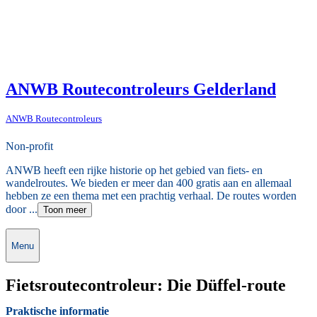
ANWB Routecontroleurs Gelderland
ANWB Routecontroleurs
Non-profit
ANWB heeft een rijke historie op het gebied van fiets- en
wandelroutes. We bieden er meer dan 400 gratis aan en allemaal
hebben ze een thema met een prachtig verhaal. De routes worden
door ...
Toon meer
Menu
Fietsroutecontroleur: Die Düffel-route
Praktische informatie