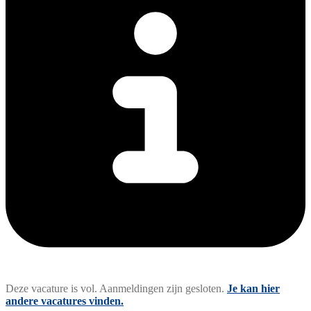
Deze vacature is vol. Aanmeldingen zijn gesloten.
Je kan hier
andere vacatures vinden.