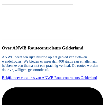
Over
ANWB Routecontroleurs Gelderland
ANWB heeft een rijke historie op het gebied van fiets- en
wandelroutes. We bieden er meer dan 400 gratis aan en allemaal
hebben ze een thema met een prachtig verhaal. De routes worden
door vrijwilligers gecontroleerd.
Bekijk meer vacatures van ANWB Routecontroleurs Gelderland