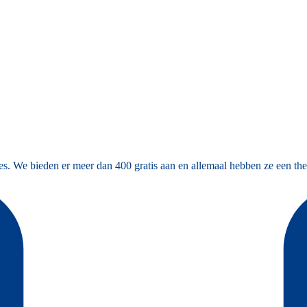
es. We bieden er meer dan 400 gratis aan en allemaal hebben ze een the