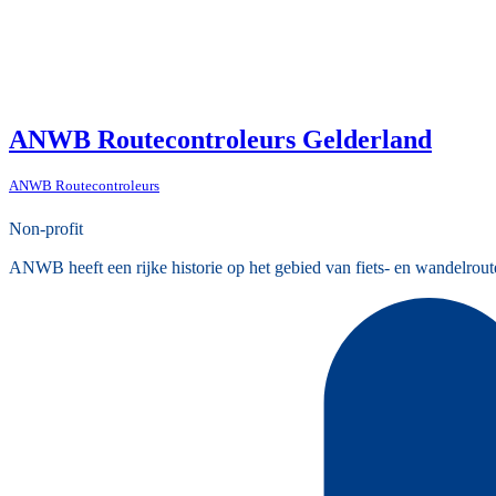
ANWB Routecontroleurs Gelderland
ANWB Routecontroleurs
Non-profit
ANWB heeft een rijke historie op het gebied van fiets- en wandelrout