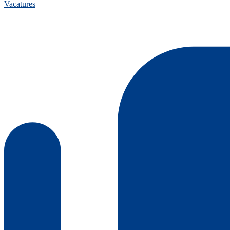
Vacatures