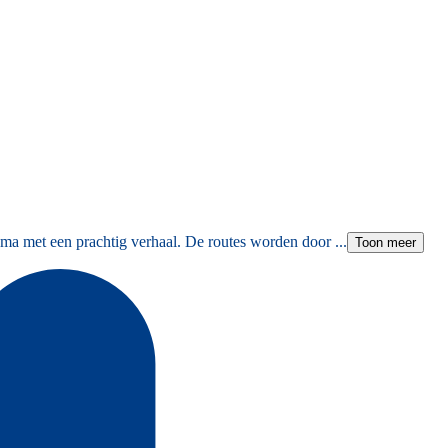
ma met een prachtig verhaal. De routes worden door ...
Toon meer