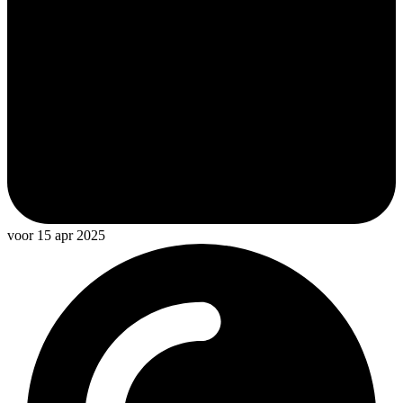
voor 15 apr 2025