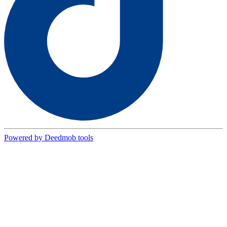
Powered by Deedmob tools