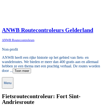
ANWB Routecontroleurs Gelderland
ANWB Routecontroleurs
Non-profit
ANWB heeft een rijke historie op het gebied van fiets- en
wandelroutes. We bieden er meer dan 400 gratis aan en allemaal
hebben ze een thema met een prachtig verhaal. De routes worden
door ...
Toon meer
Menu
Fietsroutecontroleur: Fort Sint-
Andriesroute