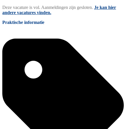
Deze vacature is vol. Aanmeldingen zijn gesloten.
Je kan hier
andere vacatures vinden.
Praktische informatie