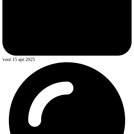
voor 15 apr 2025