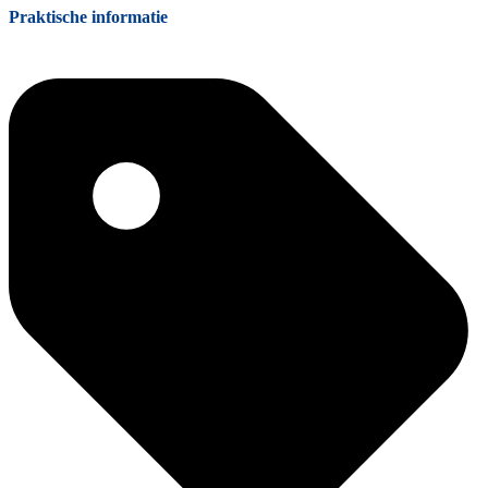
Praktische informatie