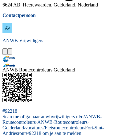
6624 AB, Heerewaarden, Gelderland, Nederland
Contactpersoon
ANWB
Vrijwilligers
ANWB Routecontroleurs Gelderland
#92218
Scan me of ga naar anwbvrijwilligers.nl/o/ANWB-
Routecontroleurs-ANWB-Routecontroleurs-
Gelderland/vacatures/Fietsroutecontroleur-Fort-Sint-
Andriesroute/92218 om je aan te melden