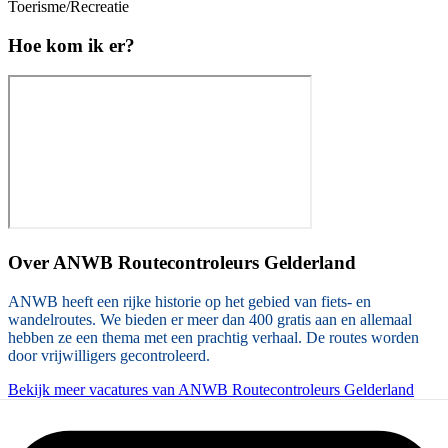
Toerisme/Recreatie
Hoe kom ik er?
Over
ANWB Routecontroleurs Gelderland
ANWB heeft een rijke historie op het gebied van fiets- en
wandelroutes. We bieden er meer dan 400 gratis aan en allemaal
hebben ze een thema met een prachtig verhaal. De routes worden
door vrijwilligers gecontroleerd.
Bekijk meer vacatures van ANWB Routecontroleurs Gelderland