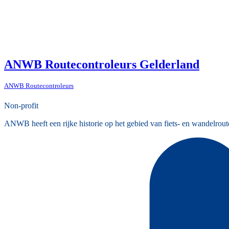
ANWB Routecontroleurs Gelderland
ANWB Routecontroleurs
Non-profit
ANWB heeft een rijke historie op het gebied van fiets- en wandelrout