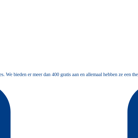
es. We bieden er meer dan 400 gratis aan en allemaal hebben ze een the