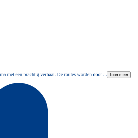
ma met een prachtig verhaal. De routes worden door ...
Toon meer