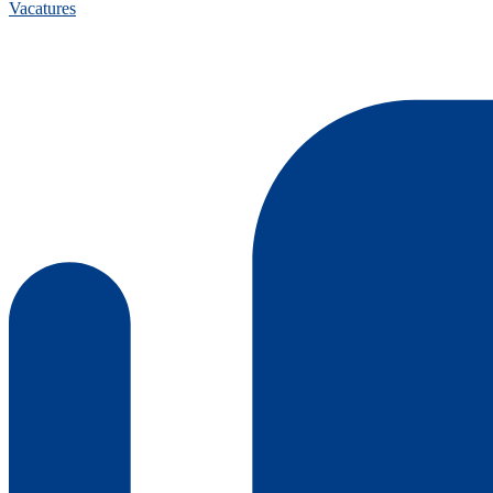
Vacatures