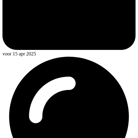
voor 15 apr 2025