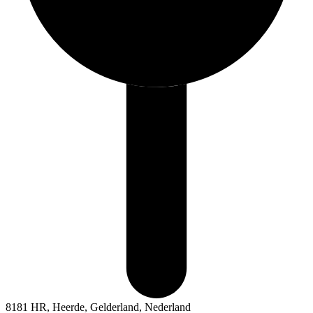
8181 HR, Heerde, Gelderland, Nederland