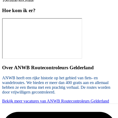
Toerisme/Recreatie
Hoe kom ik er?
Over
ANWB Routecontroleurs Gelderland
ANWB heeft een rijke historie op het gebied van fiets- en
wandelroutes. We bieden er meer dan 400 gratis aan en allemaal
hebben ze een thema met een prachtig verhaal. De routes worden
door vrijwilligers gecontroleerd.
Bekijk meer vacatures van ANWB Routecontroleurs Gelderland