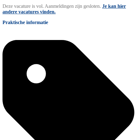
Deze vacature is vol. Aanmeldingen zijn gesloten.
Je kan hier
andere vacatures vinden.
Praktische informatie