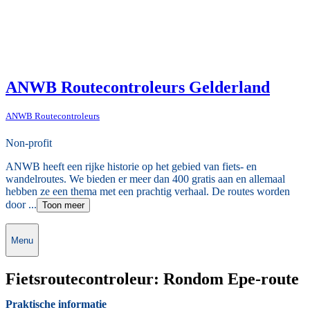
ANWB Routecontroleurs Gelderland
ANWB Routecontroleurs
Non-profit
ANWB heeft een rijke historie op het gebied van fiets- en
wandelroutes. We bieden er meer dan 400 gratis aan en allemaal
hebben ze een thema met een prachtig verhaal. De routes worden
door ...
Toon meer
Menu
Fietsroutecontroleur: Rondom Epe-route
Praktische informatie