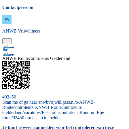
Contactpersoon
ANWB
Vrijwilligers
ANWB Routecontroleurs Gelderland
#92450
Scan me of ga naar anwbvrijwilligers.nl/o/ANWB-
Routecontroleurs-ANWB-Routecontroleurs-
Gelderland/vacatures/Fietsroutecontroleur-Rondom-Epe-
route/92450 om je aan te melden
Je kunt je weer aanmelden voor het controleren van deze