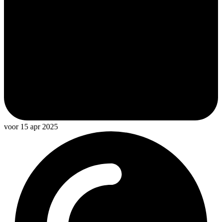
voor 15 apr 2025