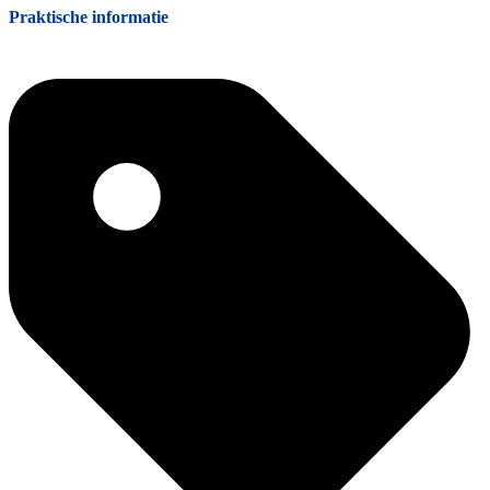
Praktische informatie