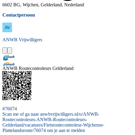
6602 BG, Wijchen, Gelderland, Nederland
Contactpersoon
ANWB
Vrijwilligers
ANWB Routecontroleurs Gelderland
#76074
Scan me of ga naar anwbvrijwilligers.nl/o/ANWB-
Routecontroleurs-ANWB-Routecontroleurs-
Gelderland/vacatures/Fietsroutecontroleur-Wijchense-
Plattelandsroute/76074 om je aan te melden