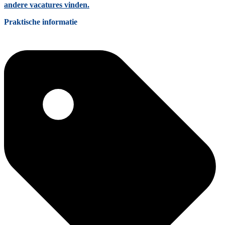
andere vacatures vinden.
Praktische informatie