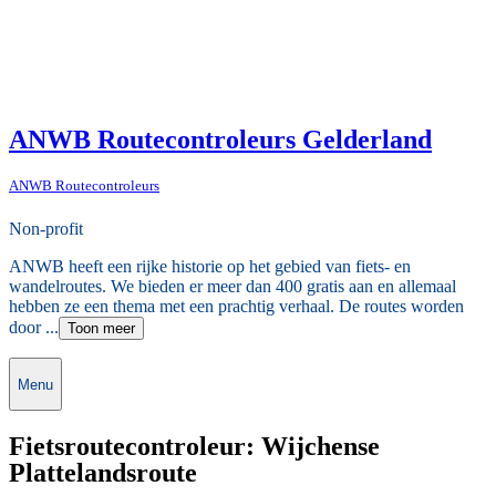
ANWB Routecontroleurs Gelderland
ANWB Routecontroleurs
Non-profit
ANWB heeft een rijke historie op het gebied van fiets- en
wandelroutes. We bieden er meer dan 400 gratis aan en allemaal
hebben ze een thema met een prachtig verhaal. De routes worden
door ...
Toon meer
Menu
Fietsroutecontroleur: Wijchense
Plattelandsroute