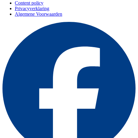
Content policy
Privacyverklaring
Algemene Voorwaarden