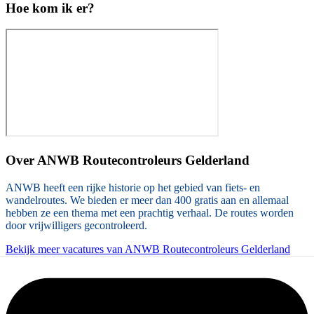
Hoe kom ik er?
Over
ANWB Routecontroleurs Gelderland
ANWB heeft een rijke historie op het gebied van fiets- en
wandelroutes. We bieden er meer dan 400 gratis aan en allemaal
hebben ze een thema met een prachtig verhaal. De routes worden
door vrijwilligers gecontroleerd.
Bekijk meer vacatures van ANWB Routecontroleurs Gelderland