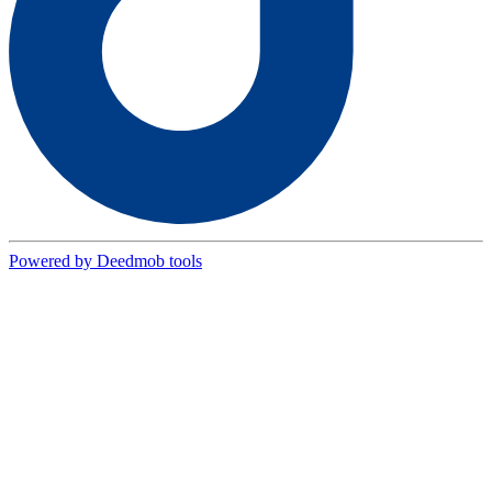
Powered by Deedmob tools