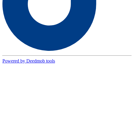
Powered by Deedmob tools