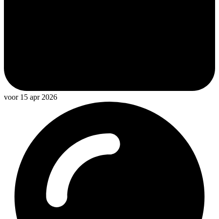
voor 15 apr 2026