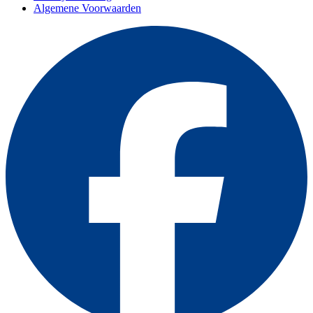
Algemene Voorwaarden