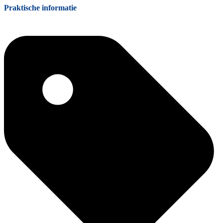
Praktische informatie