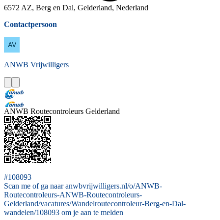
6572 AZ, Berg en Dal, Gelderland, Nederland
Contactpersoon
ANWB
Vrijwilligers
ANWB Routecontroleurs Gelderland
#108093
Scan me of ga naar anwbvrijwilligers.nl/o/ANWB-
Routecontroleurs-ANWB-Routecontroleurs-
Gelderland/vacatures/Wandelroutecontroleur-Berg-en-Dal-
wandelen/108093 om je aan te melden