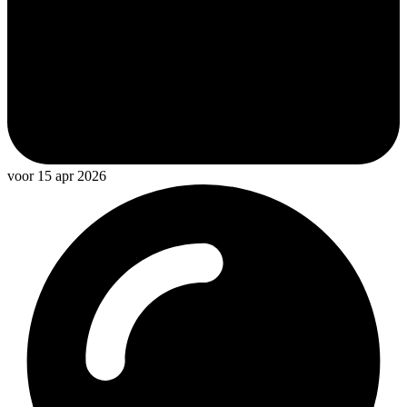
voor 15 apr 2026