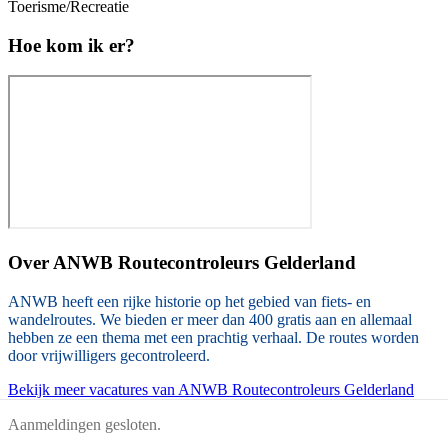
Toerisme/Recreatie
Hoe kom ik er?
Over
ANWB Routecontroleurs Gelderland
ANWB heeft een rijke historie op het gebied van fiets- en
wandelroutes. We bieden er meer dan 400 gratis aan en allemaal
hebben ze een thema met een prachtig verhaal. De routes worden
door vrijwilligers gecontroleerd.
Bekijk meer vacatures van ANWB Routecontroleurs Gelderland
Aanmeldingen gesloten.