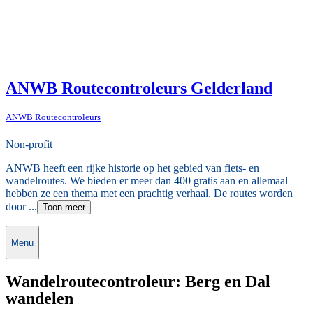
ANWB Routecontroleurs Gelderland
ANWB Routecontroleurs
Non-profit
ANWB heeft een rijke historie op het gebied van fiets- en
wandelroutes. We bieden er meer dan 400 gratis aan en allemaal
hebben ze een thema met een prachtig verhaal. De routes worden
door ...
Toon meer
Menu
Wandelroutecontroleur: Berg en Dal
wandelen