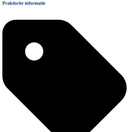
Praktische informatie