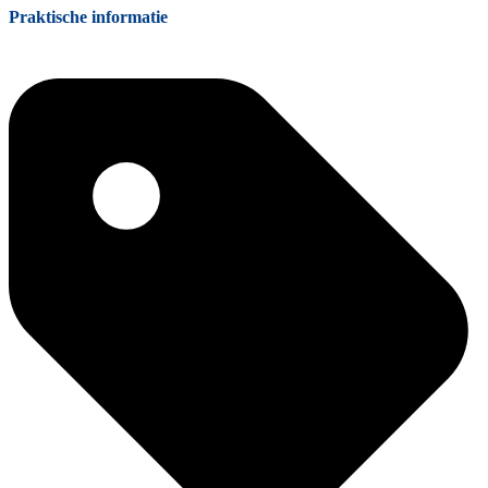
Praktische informatie