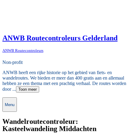
ANWB Routecontroleurs Gelderland
ANWB Routecontroleurs
Non-profit
ANWB heeft een rijke historie op het gebied van fiets- en
wandelroutes. We bieden er meer dan 400 gratis aan en allemaal
hebben ze een thema met een prachtig verhaal. De routes worden
door ...
Toon meer
Menu
Wandelroutecontroleur:
Kasteelwandeling Middachten