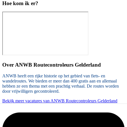
Hoe kom ik er?
Over
ANWB Routecontroleurs Gelderland
ANWB heeft een rijke historie op het gebied van fiets- en
wandelroutes. We bieden er meer dan 400 gratis aan en allemaal
hebben ze een thema met een prachtig verhaal. De routes worden
door vrijwilligers gecontroleerd.
Bekijk meer vacatures van ANWB Routecontroleurs Gelderland