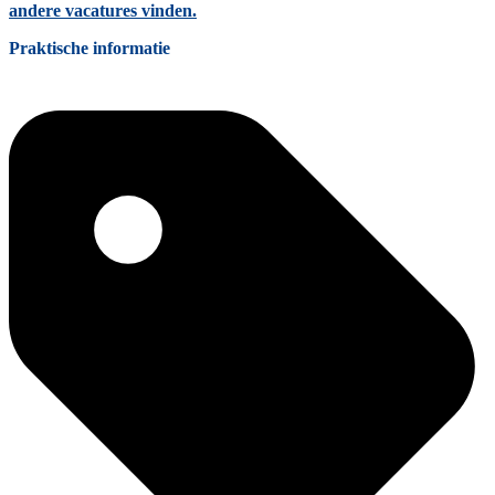
andere vacatures vinden.
Praktische informatie