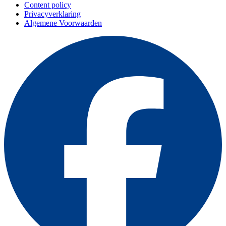
Content policy
Privacyverklaring
Algemene Voorwaarden