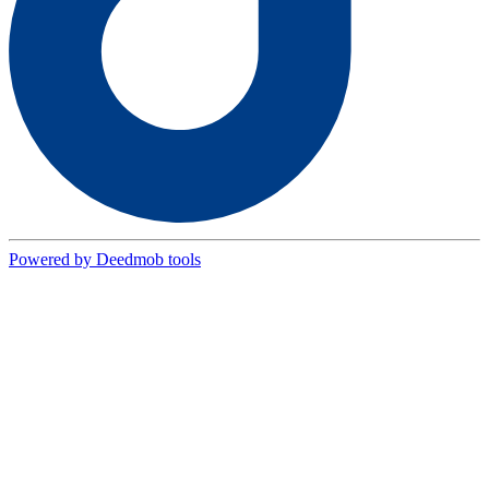
Powered by Deedmob tools