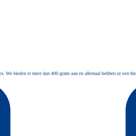
es. We bieden er meer dan 400 gratis aan en allemaal hebben ze een the