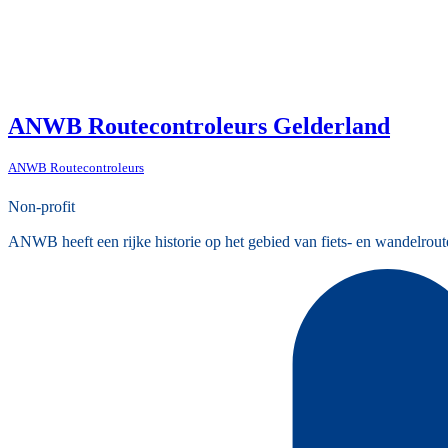
ANWB Routecontroleurs Gelderland
ANWB Routecontroleurs
Non-profit
ANWB heeft een rijke historie op het gebied van fiets- en wandelrout