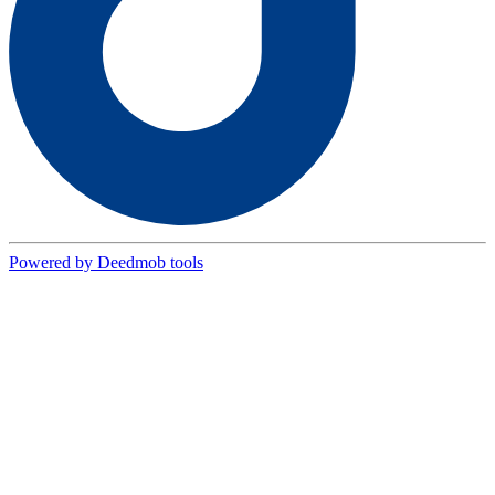
Powered by Deedmob tools