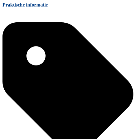
Praktische informatie