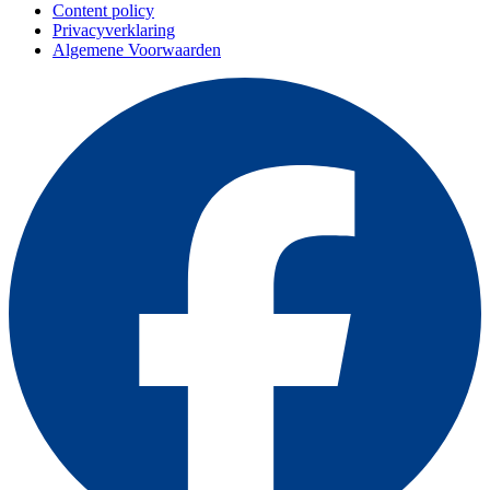
Content policy
Privacyverklaring
Algemene Voorwaarden