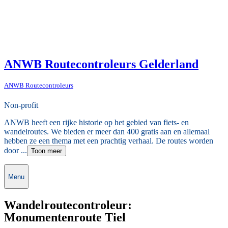
ANWB Routecontroleurs Gelderland
ANWB Routecontroleurs
Non-profit
ANWB heeft een rijke historie op het gebied van fiets- en
wandelroutes. We bieden er meer dan 400 gratis aan en allemaal
hebben ze een thema met een prachtig verhaal. De routes worden
door ...
Toon meer
Menu
Wandelroutecontroleur:
Monumentenroute Tiel