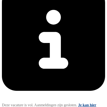
Deze vacature is vol. Aanmeldingen zijn gesloten.
Je kan hier