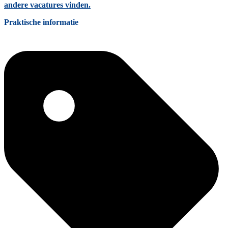
andere vacatures vinden.
Praktische informatie