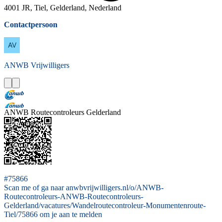
4001 JR, Tiel, Gelderland, Nederland
Contactpersoon
ANWB
Vrijwilligers
ANWB Routecontroleurs Gelderland
#75866
Scan me of ga naar anwbvrijwilligers.nl/o/ANWB-
Routecontroleurs-ANWB-Routecontroleurs-
Gelderland/vacatures/Wandelroutecontroleur-Monumentenroute-
Tiel/75866 om je aan te melden