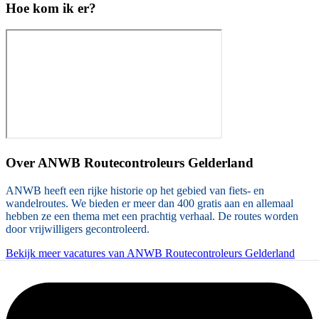
Hoe kom ik er?
Over
ANWB Routecontroleurs Gelderland
ANWB heeft een rijke historie op het gebied van fiets- en
wandelroutes. We bieden er meer dan 400 gratis aan en allemaal
hebben ze een thema met een prachtig verhaal. De routes worden
door vrijwilligers gecontroleerd.
Bekijk meer vacatures van ANWB Routecontroleurs Gelderland