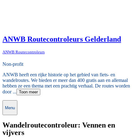
ANWB Routecontroleurs Gelderland
ANWB Routecontroleurs
Non-profit
ANWB heeft een rijke historie op het gebied van fiets- en
wandelroutes. We bieden er meer dan 400 gratis aan en allemaal
hebben ze een thema met een prachtig verhaal. De routes worden
door ...
Toon meer
Menu
Wandelroutecontroleur: Vennen en
vijvers