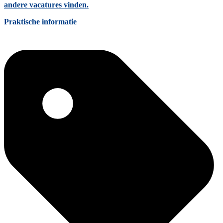
andere vacatures vinden.
Praktische informatie