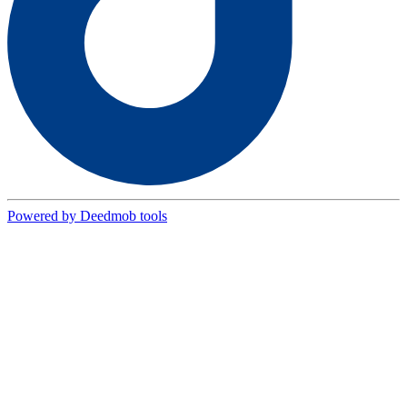
Powered by Deedmob tools