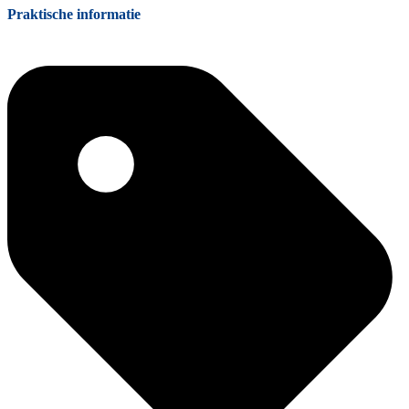
Praktische informatie