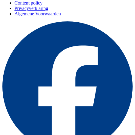
Content policy
Privacyverklaring
Algemene Voorwaarden