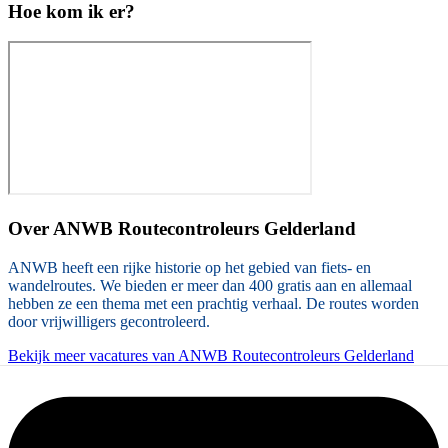
Hoe kom ik er?
Over
ANWB Routecontroleurs Gelderland
ANWB heeft een rijke historie op het gebied van fiets- en
wandelroutes. We bieden er meer dan 400 gratis aan en allemaal
hebben ze een thema met een prachtig verhaal. De routes worden
door vrijwilligers gecontroleerd.
Bekijk meer vacatures van ANWB Routecontroleurs Gelderland