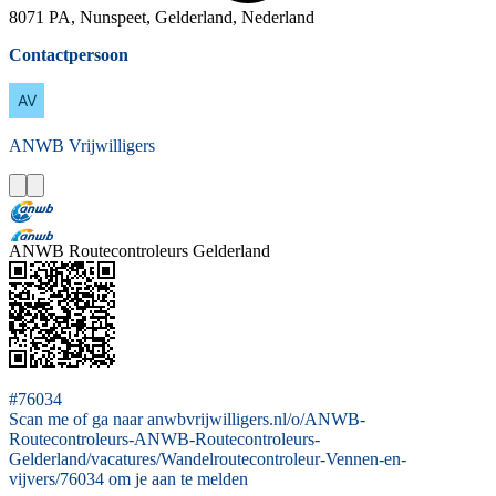
8071 PA, Nunspeet, Gelderland, Nederland
Contactpersoon
ANWB
Vrijwilligers
ANWB Routecontroleurs Gelderland
#76034
Scan me of ga naar anwbvrijwilligers.nl/o/ANWB-
Routecontroleurs-ANWB-Routecontroleurs-
Gelderland/vacatures/Wandelroutecontroleur-Vennen-en-
vijvers/76034 om je aan te melden