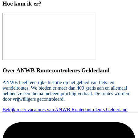
Hoe kom ik er?
Over
ANWB Routecontroleurs Gelderland
ANWB heeft een rijke historie op het gebied van fiets- en
wandelroutes. We bieden er meer dan 400 gratis aan en allemaal
hebben ze een thema met een prachtig verhaal. De routes worden
door vrijwilligers gecontroleerd.
Bekijk meer vacatures van ANWB Routecontroleurs Gelderland