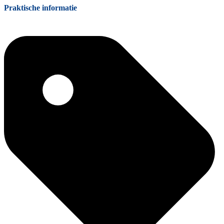
Praktische informatie