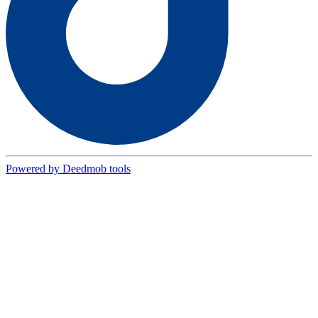
Powered by Deedmob tools