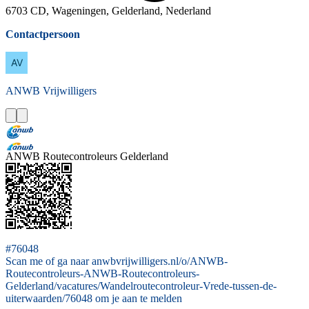
6703 CD, Wageningen, Gelderland, Nederland
Contactpersoon
ANWB
Vrijwilligers
ANWB Routecontroleurs Gelderland
#76048
Scan me of ga naar anwbvrijwilligers.nl/o/ANWB-
Routecontroleurs-ANWB-Routecontroleurs-
Gelderland/vacatures/Wandelroutecontroleur-Vrede-tussen-de-
uiterwaarden/76048 om je aan te melden