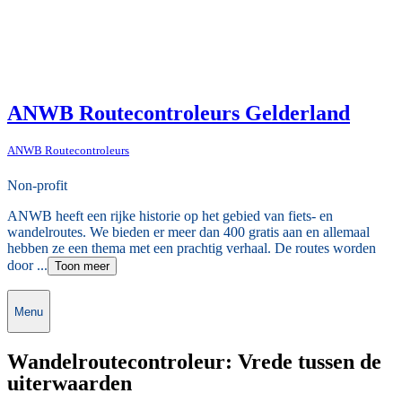
ANWB Routecontroleurs Gelderland
ANWB Routecontroleurs
Non-profit
ANWB heeft een rijke historie op het gebied van fiets- en
wandelroutes. We bieden er meer dan 400 gratis aan en allemaal
hebben ze een thema met een prachtig verhaal. De routes worden
door ...
Toon meer
Menu
Wandelroutecontroleur: Vrede tussen de
uiterwaarden