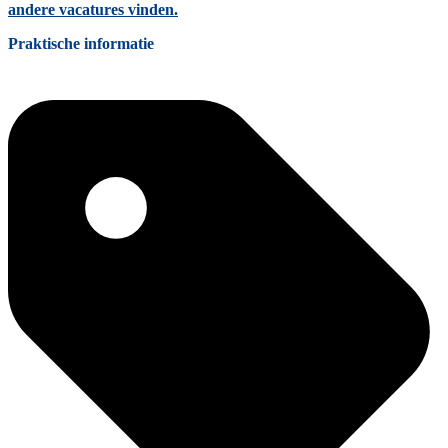
andere vacatures vinden.
Praktische informatie