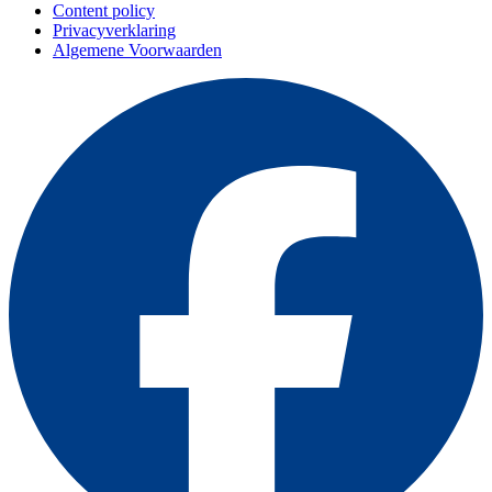
Content policy
Privacyverklaring
Algemene Voorwaarden