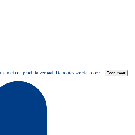
ma met een prachtig verhaal. De routes worden door ...
Toon meer