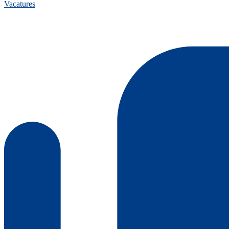
Vacatures