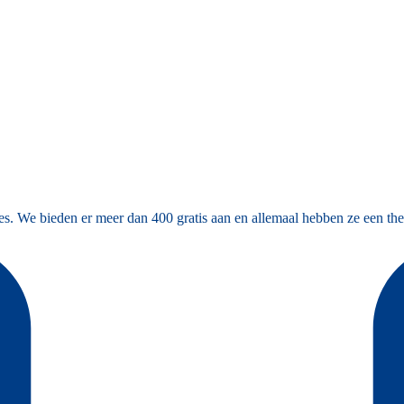
es. We bieden er meer dan 400 gratis aan en allemaal hebben ze een the