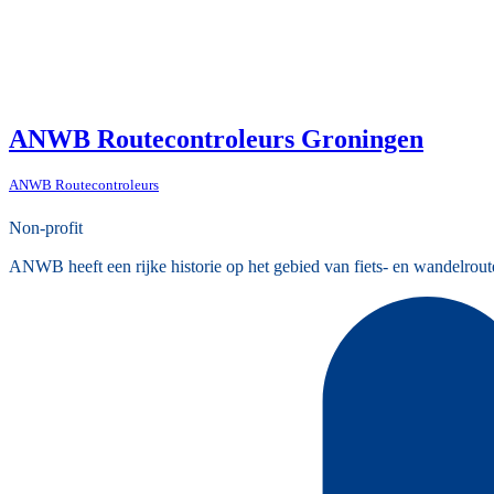
ANWB Routecontroleurs Groningen
ANWB Routecontroleurs
Non-profit
ANWB heeft een rijke historie op het gebied van fiets- en wandelrout