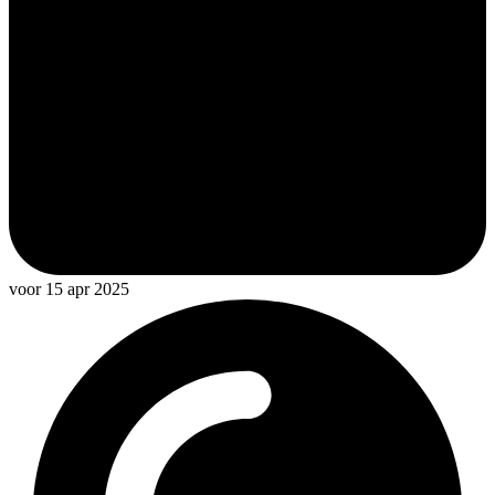
voor 15 apr 2025