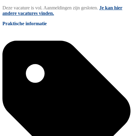
Deze vacature is vol. Aanmeldingen zijn gesloten.
Je kan hier
andere vacatures vinden.
Praktische informatie