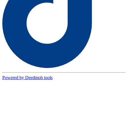
Powered by Deedmob tools