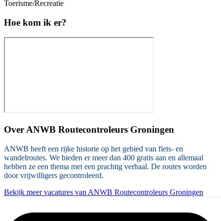
Toerisme/Recreatie
Hoe kom ik er?
Over
ANWB Routecontroleurs Groningen
ANWB heeft een rijke historie op het gebied van fiets- en
wandelroutes. We bieden er meer dan 400 gratis aan en allemaal
hebben ze een thema met een prachtig verhaal. De routes worden
door vrijwilligers gecontroleerd.
Bekijk meer vacatures van ANWB Routecontroleurs Groningen