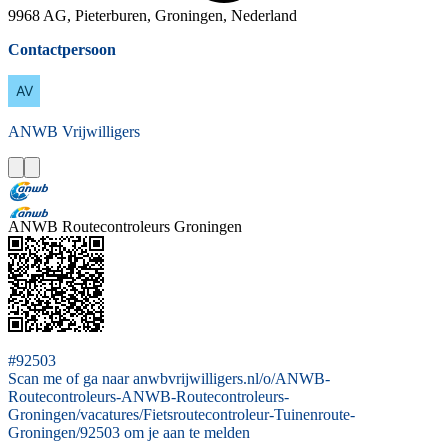
9968 AG, Pieterburen, Groningen, Nederland
Contactpersoon
ANWB
Vrijwilligers
ANWB Routecontroleurs Groningen
#92503
Scan me of ga naar anwbvrijwilligers.nl/o/ANWB-
Routecontroleurs-ANWB-Routecontroleurs-
Groningen/vacatures/Fietsroutecontroleur-Tuinenroute-
Groningen/92503 om je aan te melden