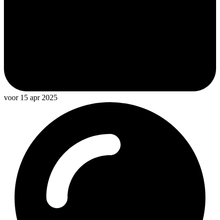
voor 15 apr 2025