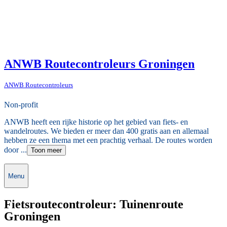
ANWB Routecontroleurs Groningen
ANWB Routecontroleurs
Non-profit
ANWB heeft een rijke historie op het gebied van fiets- en
wandelroutes. We bieden er meer dan 400 gratis aan en allemaal
hebben ze een thema met een prachtig verhaal. De routes worden
door ...
Toon meer
Menu
Fietsroutecontroleur: Tuinenroute
Groningen