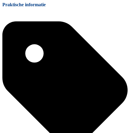
Praktische informatie