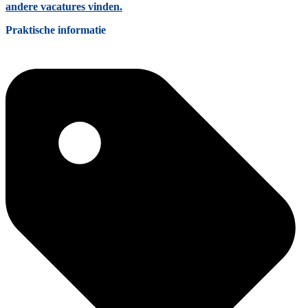
andere vacatures vinden.
Praktische informatie