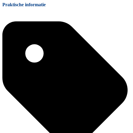
Praktische informatie