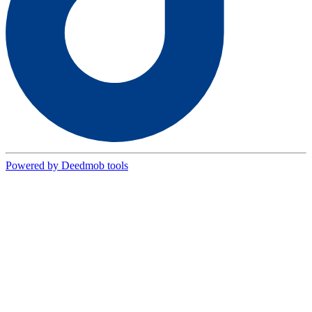
Powered by Deedmob tools