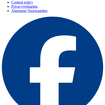
Content policy
Privacyverklaring
Algemene Voorwaarden