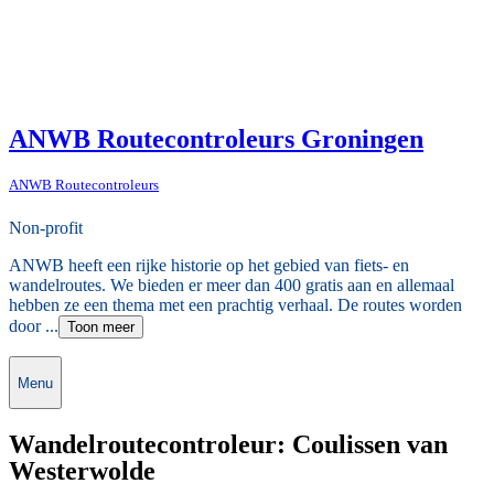
ANWB Routecontroleurs Groningen
ANWB Routecontroleurs
Non-profit
ANWB heeft een rijke historie op het gebied van fiets- en
wandelroutes. We bieden er meer dan 400 gratis aan en allemaal
hebben ze een thema met een prachtig verhaal. De routes worden
door ...
Toon meer
Menu
Wandelroutecontroleur: Coulissen van
Westerwolde