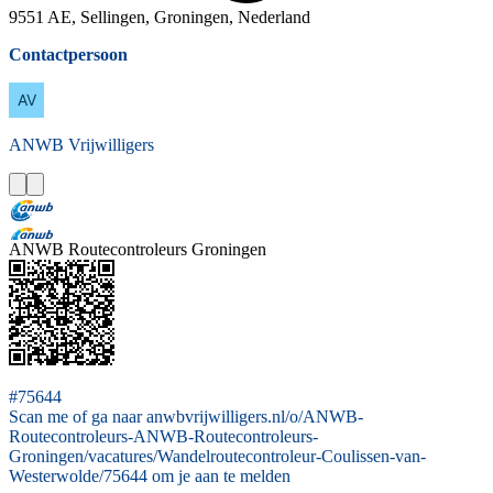
9551 AE, Sellingen, Groningen, Nederland
Contactpersoon
ANWB
Vrijwilligers
ANWB Routecontroleurs Groningen
#75644
Scan me of ga naar anwbvrijwilligers.nl/o/ANWB-
Routecontroleurs-ANWB-Routecontroleurs-
Groningen/vacatures/Wandelroutecontroleur-Coulissen-van-
Westerwolde/75644 om je aan te melden