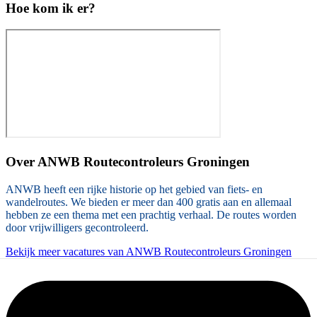
Hoe kom ik er?
Over
ANWB Routecontroleurs Groningen
ANWB heeft een rijke historie op het gebied van fiets- en
wandelroutes. We bieden er meer dan 400 gratis aan en allemaal
hebben ze een thema met een prachtig verhaal. De routes worden
door vrijwilligers gecontroleerd.
Bekijk meer vacatures van ANWB Routecontroleurs Groningen