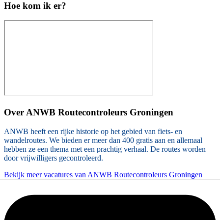
Hoe kom ik er?
Over
ANWB Routecontroleurs Groningen
ANWB heeft een rijke historie op het gebied van fiets- en
wandelroutes. We bieden er meer dan 400 gratis aan en allemaal
hebben ze een thema met een prachtig verhaal. De routes worden
door vrijwilligers gecontroleerd.
Bekijk meer vacatures van ANWB Routecontroleurs Groningen