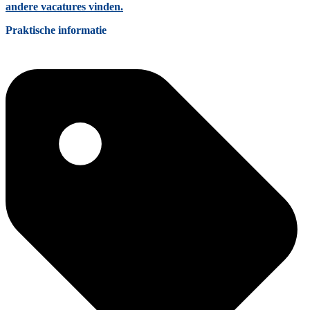
andere vacatures vinden.
Praktische informatie