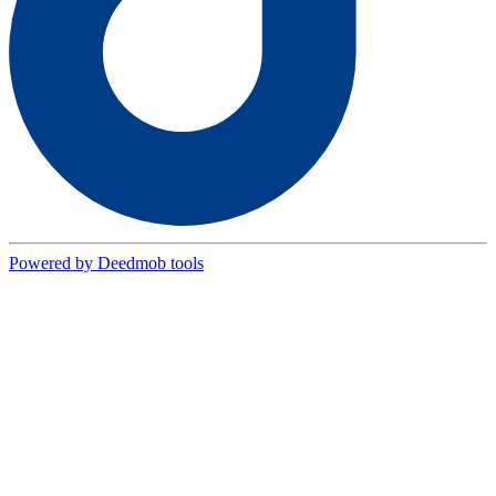
Powered by Deedmob tools