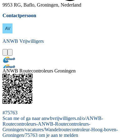
9953 RG, Baflo, Groningen, Nederland
Contactpersoon
ANWB
Vrijwilligers
ANWB Routecontroleurs Groningen
#75763
Scan me of ga naar anwbvrijwilligers.nl/o/ANWB-
Routecontroleurs-ANWB-Routecontroleurs-
Groningen/vacatures/Wandelroutecontroleur-Hoog-boven-
Groningen/75763 om je aan te melden