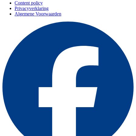
Content policy
Privacyverklaring
Algemene Voorwaarden