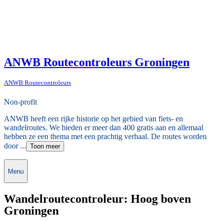
ANWB Routecontroleurs Groningen
ANWB Routecontroleurs
Non-profit
ANWB heeft een rijke historie op het gebied van fiets- en
wandelroutes. We bieden er meer dan 400 gratis aan en allemaal
hebben ze een thema met een prachtig verhaal. De routes worden
door ...
Toon meer
Menu
Wandelroutecontroleur: Hoog boven
Groningen