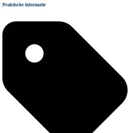
Praktische informatie