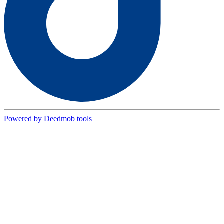
Powered by Deedmob tools