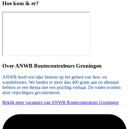
Hoe kom ik er?
Over
ANWB Routecontroleurs Groningen
ANWB heeft een rijke historie op het gebied van fiets- en
wandelroutes. We bieden er meer dan 400 gratis aan en allemaal
hebben ze een thema met een prachtig verhaal. De routes worden
door vrijwilligers gecontroleerd.
Bekijk meer vacatures van ANWB Routecontroleurs Groningen