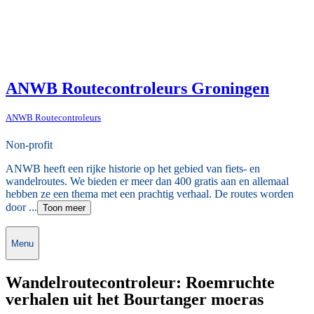
ANWB Routecontroleurs Groningen
ANWB Routecontroleurs
Non-profit
ANWB heeft een rijke historie op het gebied van fiets- en
wandelroutes. We bieden er meer dan 400 gratis aan en allemaal
hebben ze een thema met een prachtig verhaal. De routes worden
door ...
Toon meer
Menu
Wandelroutecontroleur: Roemruchte
verhalen uit het Bourtanger moeras