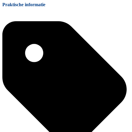
Praktische informatie