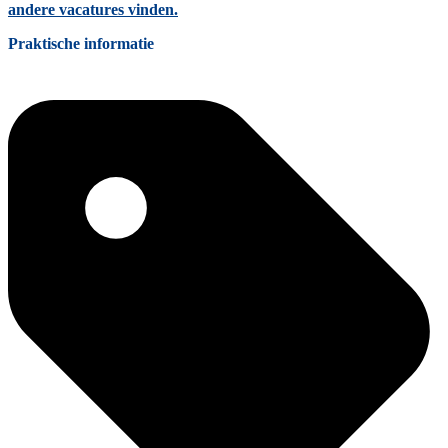
andere vacatures vinden.
Praktische informatie