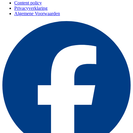
Content policy
Privacyverklaring
Algemene Voorwaarden