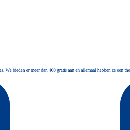
es. We bieden er meer dan 400 gratis aan en allemaal hebben ze een the