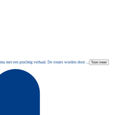
ma met een prachtig verhaal. De routes worden door ...
Toon meer