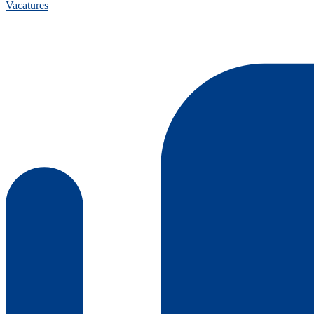
Vacatures