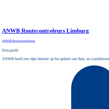
ANWB Routecontroleurs Limburg
ANWB Routecontroleurs
Non-profit
ANWB heeft een rijke historie op het gebied van fiets- en wandelrout