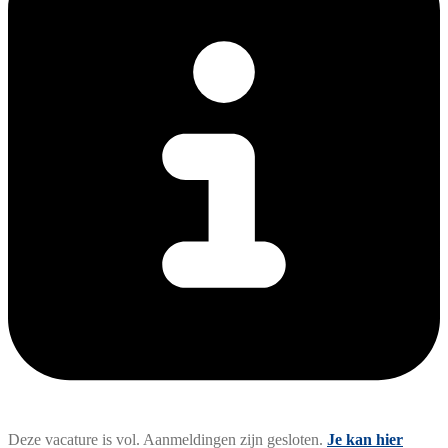
Deze vacature is vol. Aanmeldingen zijn gesloten.
Je kan hier