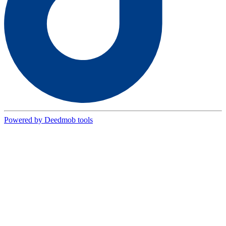
Powered by Deedmob tools