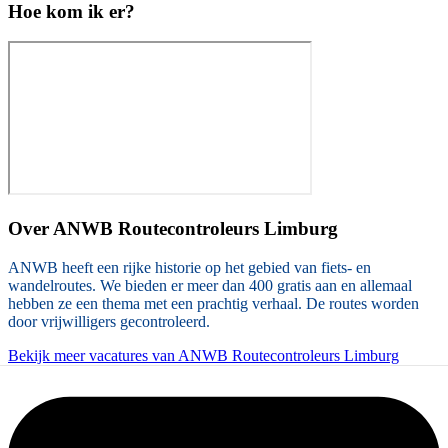
Hoe kom ik er?
Over
ANWB Routecontroleurs Limburg
ANWB heeft een rijke historie op het gebied van fiets- en
wandelroutes. We bieden er meer dan 400 gratis aan en allemaal
hebben ze een thema met een prachtig verhaal. De routes worden
door vrijwilligers gecontroleerd.
Bekijk meer vacatures van ANWB Routecontroleurs Limburg