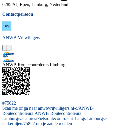
6285 AJ, Epen, Limburg, Nederland
Contactpersoon
ANWB
Vrijwilligers
ANWB Routecontroleurs Limburg
#75822
Scan me of ga naar anwbvrijwilligers.nl/o/ANWB-
Routecontroleurs-ANWB-Routecontroleurs-
Limburg/vacatures/Fietsroutecontroleur-Langs-Limburgse-
lekkernijen/75822 om je aan te melden