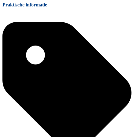
Praktische informatie