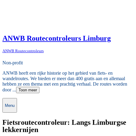
ANWB Routecontroleurs Limburg
ANWB Routecontroleurs
Non-profit
ANWB heeft een rijke historie op het gebied van fiets- en
wandelroutes. We bieden er meer dan 400 gratis aan en allemaal
hebben ze een thema met een prachtig verhaal. De routes worden
door ...
Toon meer
Menu
Fietsroutecontroleur: Langs Limburgse
lekkernijen