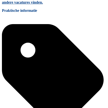
andere vacatures vinden.
Praktische informatie