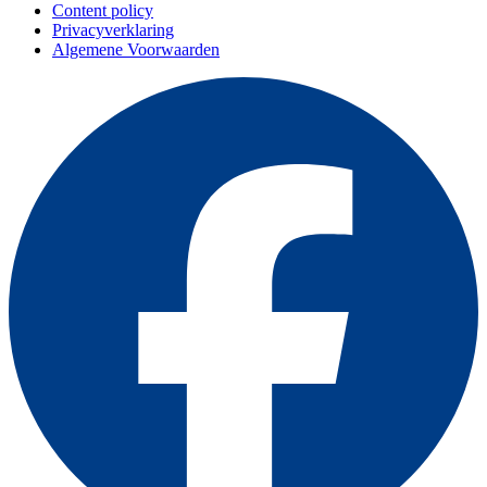
Content policy
Privacyverklaring
Algemene Voorwaarden