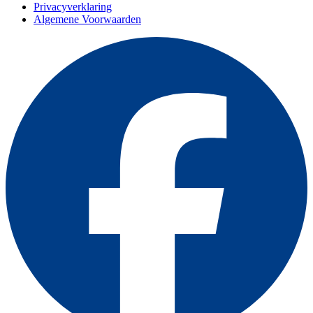
Privacyverklaring
Algemene Voorwaarden