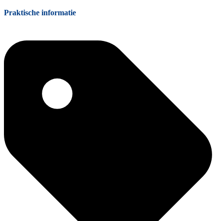
Praktische informatie