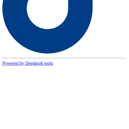
Powered by Deedmob tools