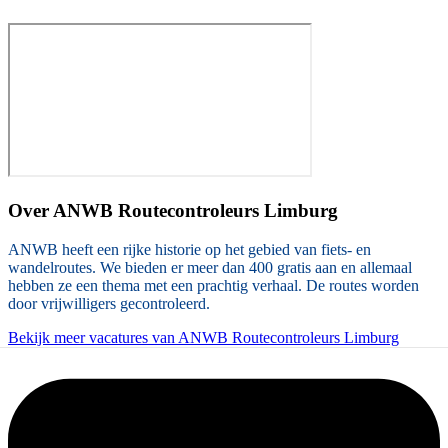
Over
ANWB Routecontroleurs Limburg
ANWB heeft een rijke historie op het gebied van fiets- en
wandelroutes. We bieden er meer dan 400 gratis aan en allemaal
hebben ze een thema met een prachtig verhaal. De routes worden
door vrijwilligers gecontroleerd.
Bekijk meer vacatures van ANWB Routecontroleurs Limburg