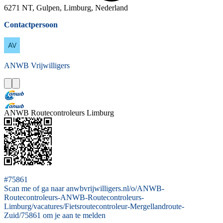
6271 NT, Gulpen, Limburg, Nederland
Contactpersoon
ANWB
Vrijwilligers
ANWB Routecontroleurs Limburg
#75861
Scan me of ga naar anwbvrijwilligers.nl/o/ANWB-
Routecontroleurs-ANWB-Routecontroleurs-
Limburg/vacatures/Fietsroutecontroleur-Mergellandroute-
Zuid/75861 om je aan te melden