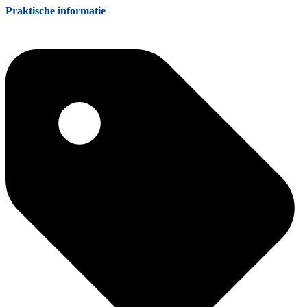
Praktische informatie