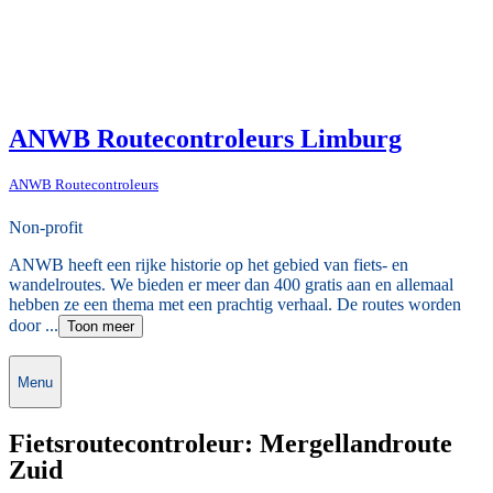
ANWB Routecontroleurs Limburg
ANWB Routecontroleurs
Non-profit
ANWB heeft een rijke historie op het gebied van fiets- en
wandelroutes. We bieden er meer dan 400 gratis aan en allemaal
hebben ze een thema met een prachtig verhaal. De routes worden
door ...
Toon meer
Menu
Fietsroutecontroleur: Mergellandroute
Zuid