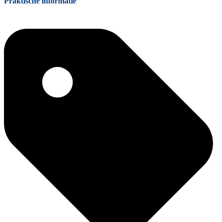
Praktische informatie