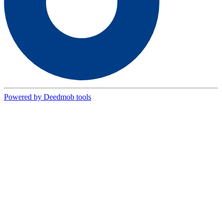
Powered by Deedmob tools