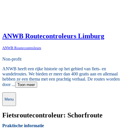
ANWB Routecontroleurs Limburg
ANWB Routecontroleurs
Non-profit
ANWB heeft een rijke historie op het gebied van fiets- en
wandelroutes. We bieden er meer dan 400 gratis aan en allemaal
hebben ze een thema met een prachtig verhaal. De routes worden
door ...
Toon meer
Menu
Fietsroutecontroleur: Schorfroute
Praktische informatie