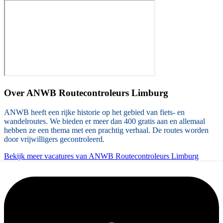
Over
ANWB Routecontroleurs Limburg
ANWB heeft een rijke historie op het gebied van fiets- en
wandelroutes. We bieden er meer dan 400 gratis aan en allemaal
hebben ze een thema met een prachtig verhaal. De routes worden
door vrijwilligers gecontroleerd.
Bekijk meer vacatures van ANWB Routecontroleurs Limburg