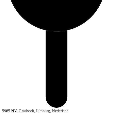
5985 NV, Grashoek, Limburg, Nederland