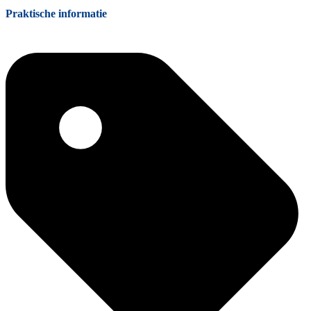
Praktische informatie