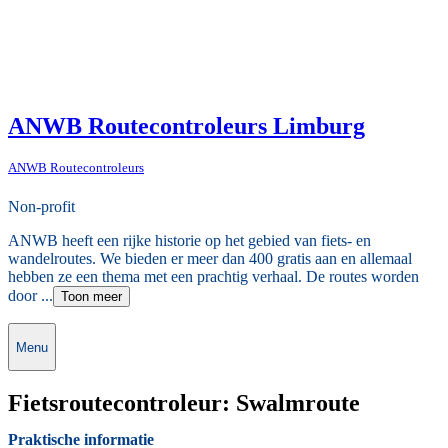
ANWB Routecontroleurs Limburg
ANWB Routecontroleurs
Non-profit
ANWB heeft een rijke historie op het gebied van fiets- en
wandelroutes. We bieden er meer dan 400 gratis aan en allemaal
hebben ze een thema met een prachtig verhaal. De routes worden
door ...
Toon meer
Menu
Fietsroutecontroleur: Swalmroute
Praktische informatie