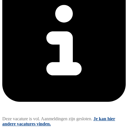
Deze vacature is vol. Aanmeldingen zijn gesloten.
Je kan hier
andere vacatures vinden.