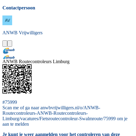
Contactpersoon
ANWB
Vrijwilligers
ANWB Routecontroleurs Limburg
#75999
Scan me of ga naar anwbvrijwilligers.nl/o/ANWB-
Routecontroleurs-ANWB-Routecontroleurs-
Limburg/vacatures/Fietsroutecontroleur-Swalmroute/75999 om je
aan te melden
Je kunt je weer aanmelden voor het controleren van deze