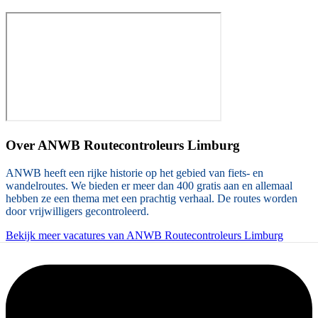
Over
ANWB Routecontroleurs Limburg
ANWB heeft een rijke historie op het gebied van fiets- en
wandelroutes. We bieden er meer dan 400 gratis aan en allemaal
hebben ze een thema met een prachtig verhaal. De routes worden
door vrijwilligers gecontroleerd.
Bekijk meer vacatures van ANWB Routecontroleurs Limburg