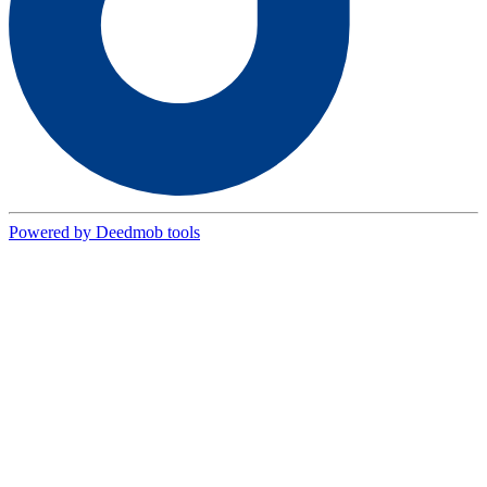
Powered by Deedmob tools