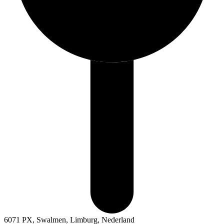
6071 PX, Swalmen, Limburg, Nederland