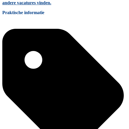
andere vacatures vinden.
Praktische informatie