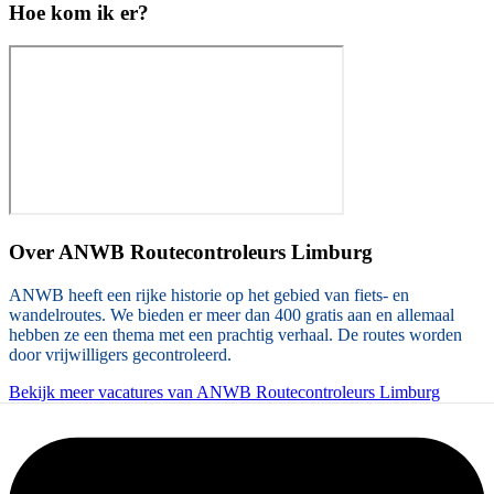
Hoe kom ik er?
Over
ANWB Routecontroleurs Limburg
ANWB heeft een rijke historie op het gebied van fiets- en
wandelroutes. We bieden er meer dan 400 gratis aan en allemaal
hebben ze een thema met een prachtig verhaal. De routes worden
door vrijwilligers gecontroleerd.
Bekijk meer vacatures van ANWB Routecontroleurs Limburg