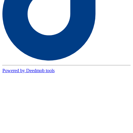
Powered by Deedmob tools