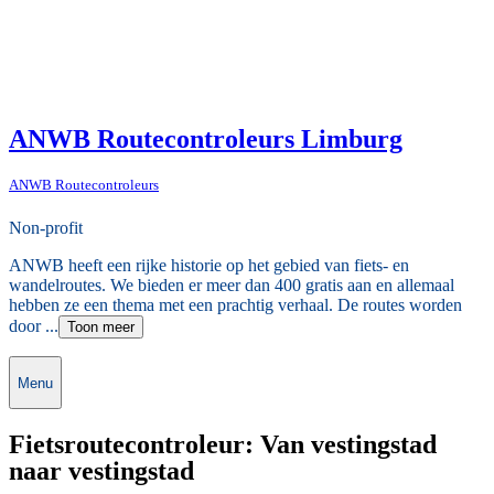
ANWB Routecontroleurs Limburg
ANWB Routecontroleurs
Non-profit
ANWB heeft een rijke historie op het gebied van fiets- en
wandelroutes. We bieden er meer dan 400 gratis aan en allemaal
hebben ze een thema met een prachtig verhaal. De routes worden
door ...
Toon meer
Menu
Fietsroutecontroleur: Van vestingstad
naar vestingstad