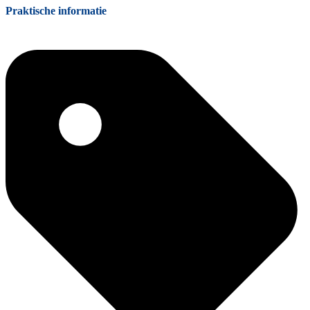
Praktische informatie