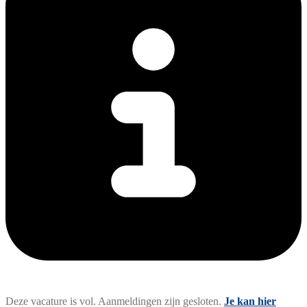
Deze vacature is vol. Aanmeldingen zijn gesloten.
Je kan hier