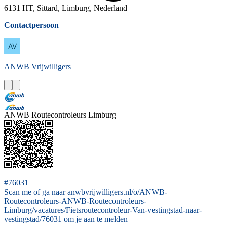
6131 HT, Sittard, Limburg, Nederland
Contactpersoon
ANWB
Vrijwilligers
ANWB Routecontroleurs Limburg
#76031
Scan me of ga naar anwbvrijwilligers.nl/o/ANWB-
Routecontroleurs-ANWB-Routecontroleurs-
Limburg/vacatures/Fietsroutecontroleur-Van-vestingstad-naar-
vestingstad/76031 om je aan te melden