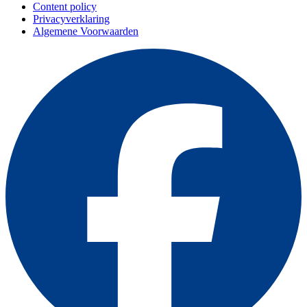
Content policy
Privacyverklaring
Algemene Voorwaarden