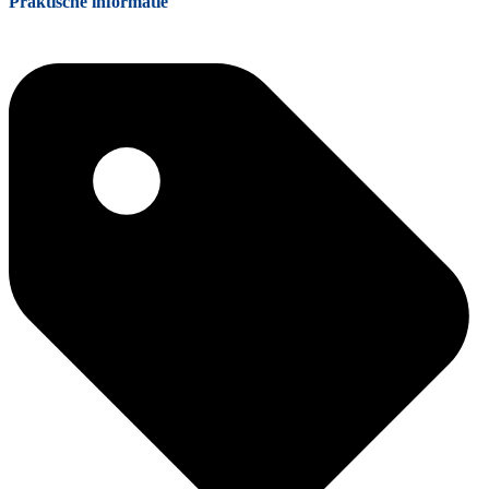
Praktische informatie