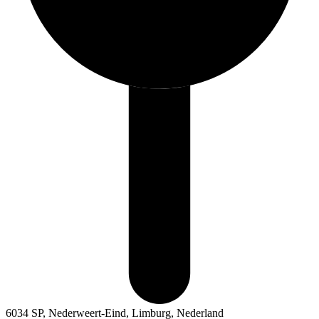
6034 SP, Nederweert-Eind, Limburg, Nederland