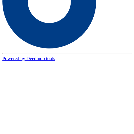
Powered by Deedmob tools