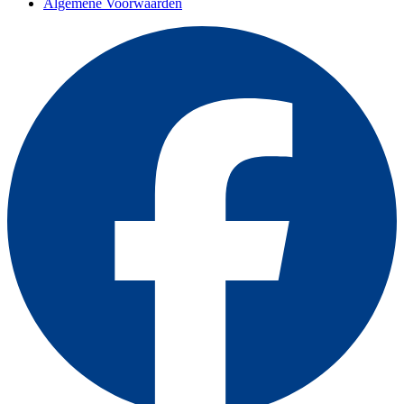
Algemene Voorwaarden