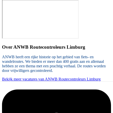
Over
ANWB Routecontroleurs Limburg
ANWB heeft een rijke historie op het gebied van fiets- en
wandelroutes. We bieden er meer dan 400 gratis aan en allemaal
hebben ze een thema met een prachtig verhaal. De routes worden
door vrijwilligers gecontroleerd.
Bekijk meer vacatures van ANWB Routecontroleurs Limburg