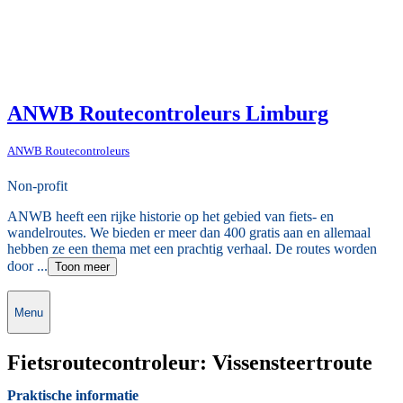
ANWB Routecontroleurs Limburg
ANWB Routecontroleurs
Non-profit
ANWB heeft een rijke historie op het gebied van fiets- en
wandelroutes. We bieden er meer dan 400 gratis aan en allemaal
hebben ze een thema met een prachtig verhaal. De routes worden
door ...
Toon meer
Menu
Fietsroutecontroleur: Vissensteertroute
Praktische informatie