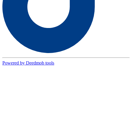
Powered by Deedmob tools