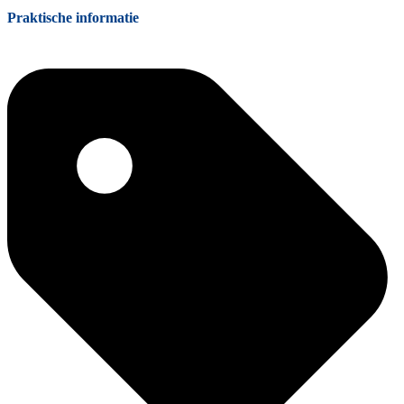
Praktische informatie