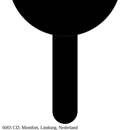
6065 CD, Montfort, Limburg, Nederland