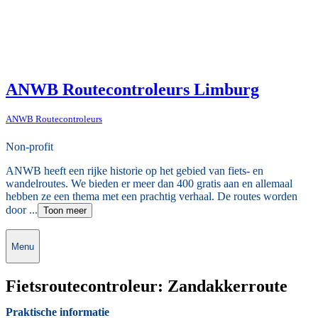
ANWB Routecontroleurs Limburg
ANWB Routecontroleurs
Non-profit
ANWB heeft een rijke historie op het gebied van fiets- en
wandelroutes. We bieden er meer dan 400 gratis aan en allemaal
hebben ze een thema met een prachtig verhaal. De routes worden
door ...
Toon meer
Menu
Fietsroutecontroleur: Zandakkerroute
Praktische informatie