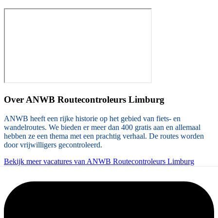
Over
ANWB Routecontroleurs Limburg
ANWB heeft een rijke historie op het gebied van fiets- en
wandelroutes. We bieden er meer dan 400 gratis aan en allemaal
hebben ze een thema met een prachtig verhaal. De routes worden
door vrijwilligers gecontroleerd.
Bekijk meer vacatures van ANWB Routecontroleurs Limburg