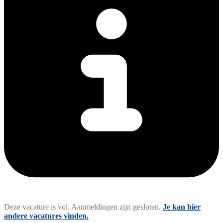
Deze vacature is vol. Aanmeldingen zijn gesloten.
Je kan hier
andere vacatures vinden.