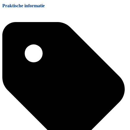
Praktische informatie