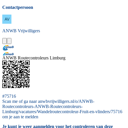
Contactpersoon
ANWB
Vrijwilligers
ANWB Routecontroleurs Limburg
#75716
Scan me of ga naar anwbvrijwilligers.nl/o/ANWB-
Routecontroleurs-ANWB-Routecontroleurs-
Limburg/vacatures/Wandelroutecontroleur-Fruit-en-vlinders/75716
om je aan te melden
Je kunt je weer aanmelden voor het controleren van deze