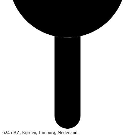
6245 BZ, Eijsden, Limburg, Nederland