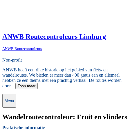
ANWB Routecontroleurs Limburg
ANWB Routecontroleurs
Non-profit
ANWB heeft een rijke historie op het gebied van fiets- en
wandelroutes. We bieden er meer dan 400 gratis aan en allemaal
hebben ze een thema met een prachtig verhaal. De routes worden
door ...
Toon meer
Menu
Wandelroutecontroleur: Fruit en vlinders
Praktische informatie