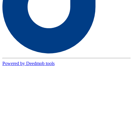
Powered by Deedmob tools