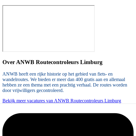
Over
ANWB Routecontroleurs Limburg
ANWB heeft een rijke historie op het gebied van fiets- en
wandelroutes. We bieden er meer dan 400 gratis aan en allemaal
hebben ze een thema met een prachtig verhaal. De routes worden
door vrijwilligers gecontroleerd.
Bekijk meer vacatures van ANWB Routecontroleurs Limburg