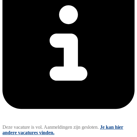
Deze vacature is vol. Aanmeldingen zijn gesloten.
Je kan hier
andere vacatures vinden.