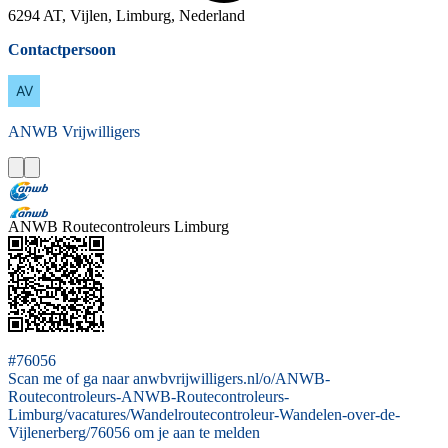
6294 AT, Vijlen, Limburg, Nederland
Contactpersoon
ANWB
Vrijwilligers
ANWB Routecontroleurs Limburg
#76056
Scan me of ga naar anwbvrijwilligers.nl/o/ANWB-
Routecontroleurs-ANWB-Routecontroleurs-
Limburg/vacatures/Wandelroutecontroleur-Wandelen-over-de-
Vijlenerberg/76056 om je aan te melden