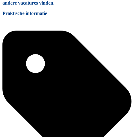
andere vacatures vinden.
Praktische informatie