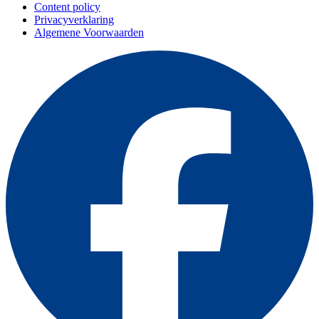
Content policy
Privacyverklaring
Algemene Voorwaarden