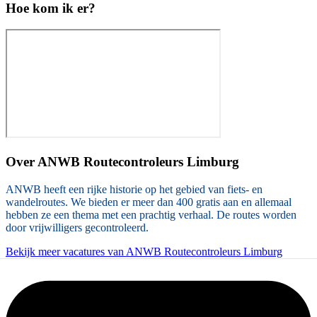
Hoe kom ik er?
Over
ANWB Routecontroleurs Limburg
ANWB heeft een rijke historie op het gebied van fiets- en
wandelroutes. We bieden er meer dan 400 gratis aan en allemaal
hebben ze een thema met een prachtig verhaal. De routes worden
door vrijwilligers gecontroleerd.
Bekijk meer vacatures van ANWB Routecontroleurs Limburg