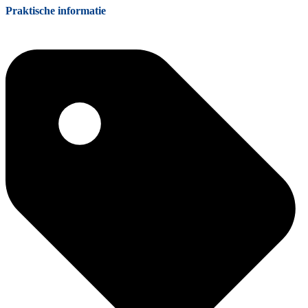
Praktische informatie