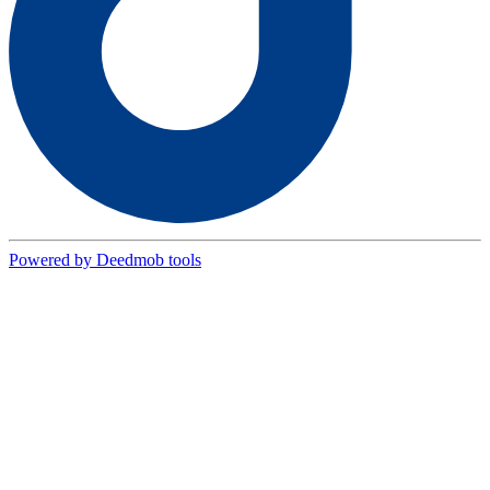
Powered by Deedmob tools