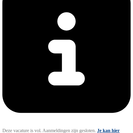
Deze vacature is vol. Aanmeldingen zijn gesloten.
Je kan hier