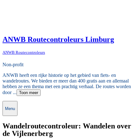
ANWB Routecontroleurs Limburg
ANWB Routecontroleurs
Non-profit
ANWB heeft een rijke historie op het gebied van fiets- en
wandelroutes. We bieden er meer dan 400 gratis aan en allemaal
hebben ze een thema met een prachtig verhaal. De routes worden
door ...
Toon meer
Menu
Wandelroutecontroleur: Wandelen over
de Vijlenerberg