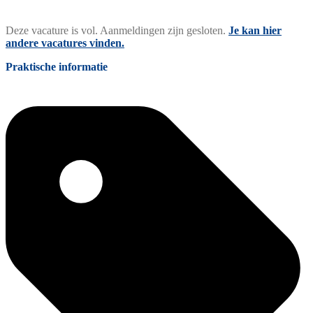
Deze vacature is vol. Aanmeldingen zijn gesloten.
Je kan hier
andere vacatures vinden.
Praktische informatie