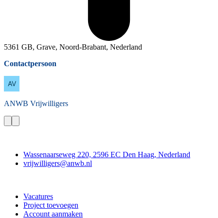
5361 GB, Grave, Noord-Brabant, Nederland
Contactpersoon
ANWB
Vrijwilligers
Contact
Wassenaarseweg 220, 2596 EC Den Haag, Nederland
vrijwilligers@anwb.nl
Doe mee
Vacatures
Project toevoegen
Account aanmaken